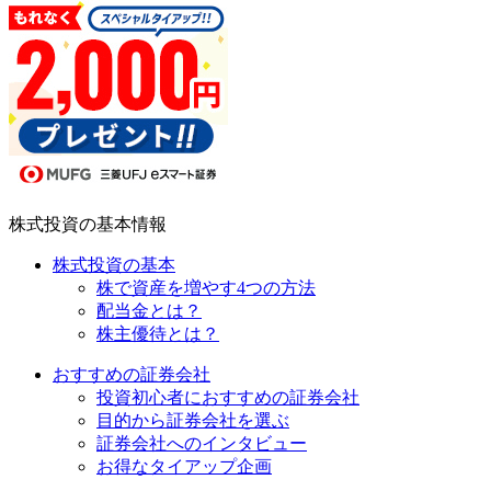
株式投資の基本情報
株式投資の基本
株で資産を増やす4つの方法
配当金とは？
株主優待とは？
おすすめの証券会社
投資初心者におすすめの証券会社
目的から証券会社を選ぶ
証券会社へのインタビュー
お得なタイアップ企画