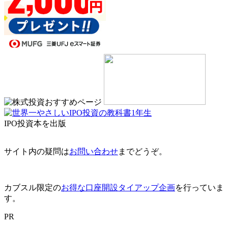
IPO投資本を出版
サイト内の疑問は
お問い合わせ
までどうぞ。
カブスル限定の
お得な口座開設タイアップ企画
を行っていま
す。
PR