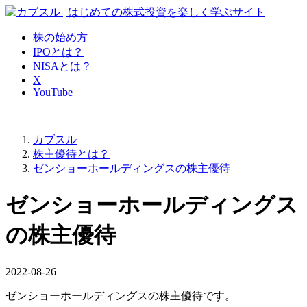
株の始め方
IPOとは？
NISAとは？
X
YouTube
カブスル
株主優待とは？
ゼンショーホールディングスの株主優待
ゼンショーホールディングス
の株主優待
2022-08-26
ゼンショーホールディングスの株主優待です。