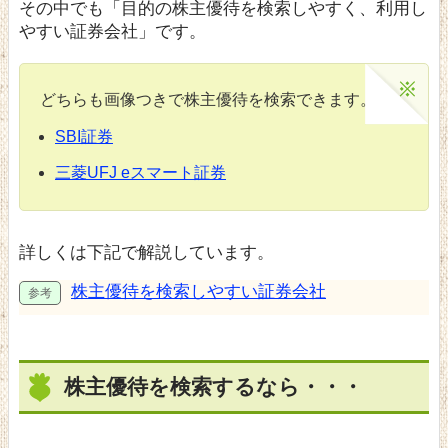
その中でも「目的の株主優待を検索しやすく、利用し
やすい証券会社」です。
どちらも画像つきで株主優待を検索できます。
SBI証券
三菱UFJ eスマート証券
詳しくは下記で解説しています。
株主優待を検索しやすい証券会社
株主優待を検索するなら・・・