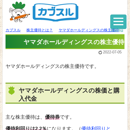
カブスル
株主優待とは？
ヤマダホールディングスの株主優待
menu
ヤマダホールディングスの株主優待
2022-07-05
ヤマダホールディングスの株主優待です。
ヤマダホールディングスの株価と購
入代金
主な株主優待は、
優待券
です。
優待利回りは2.2％
になります。（
優待利回りと