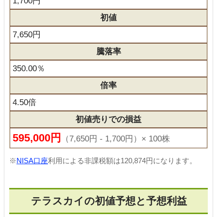
1,700円
初値
7,650円
騰落率
350.00％
倍率
4.50倍
初値売りでの損益
595,000円
（7,650円 - 1,700円）× 100株
※
NISA口座
利用による非課税額は120,874円になります。
テラスカイの初値予想と予想利益