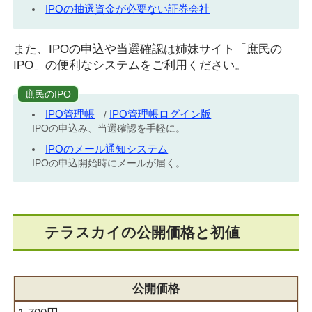
IPOの抽選資金が必要ない証券会社
また、IPOの申込や当選確認は姉妹サイト「庶民の
IPO」の便利なシステムをご利用ください。
庶民のIPO
IPO管理帳
IPO管理帳ログイン版
/
IPOの申込み、当選確認を手軽に。
IPOのメール通知システム
IPOの申込開始時にメールが届く。
テラスカイの公開価格と初値
公開価格