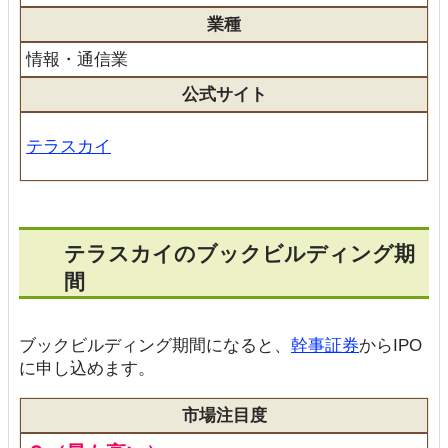
業種
情報・通信業
公式サイト
テラスカイ
テラスカイのブックビルディング期
間
ブックビルディング期間になると、
幹事証券
からIPO
に申し込めます。
市場注目度