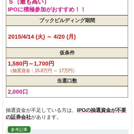
Ｓ（最も高い）
IPOに積極参加がおすすめ！！
ブックビルディング期間
2015/4/14 (火) ～ 4/20 (月)
仮条件
1,580円～1,700円
（抽選資金：15.8万円 ～ 17万円）
当選口数
2,000口
抽選資金が不足している方は、
IPOの抽選資金が不要
の証券会社
があります。
参考記事