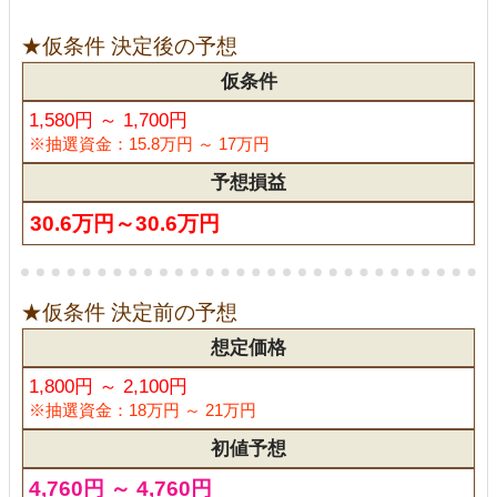
★仮条件 決定後の予想
仮条件
1,580円 ～ 1,700円
※抽選資金：15.8万円 ～ 17万円
予想損益
30.6万円～30.6万円
★仮条件 決定前の予想
想定価格
1,800円 ～ 2,100円
※抽選資金：18万円 ～ 21万円
初値予想
4,760円 ～ 4,760円