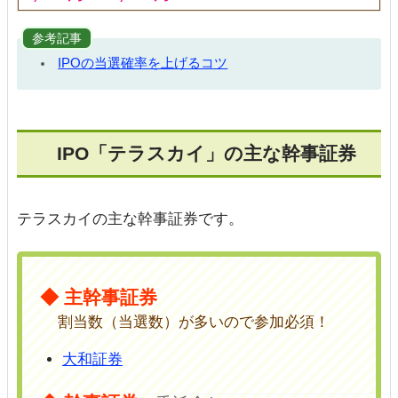
参考記事
IPOの当選確率を上げるコツ
IPO「テラスカイ」の主な幹事証券
テラスカイの主な幹事証券です。
◆ 主幹事証券
割当数（当選数）が多いので参加必須！
大和証券