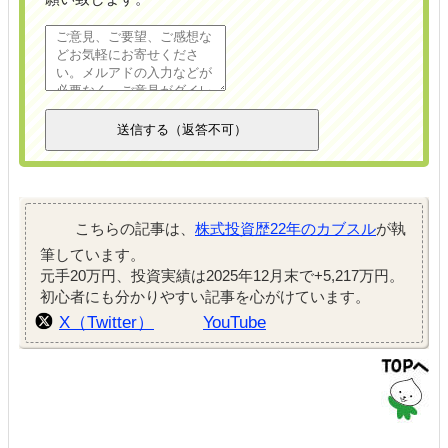
こちらの記事は、
株式投資歴22年のカブスル
が執
筆しています。
元手20万円、投資実績は2025年12月末で+5,217万円。
初心者にも分かりやすい記事を心がけています。
X（Twitter）
YouTube