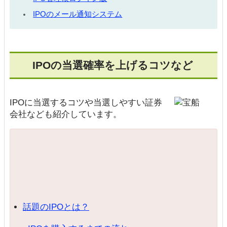
IPOのメール通知システム
IPOの当選確率を上げるコツなど
IPOに当選するコツや当選しやすい証券
会社なども紹介しています。
話題のIPOとは？