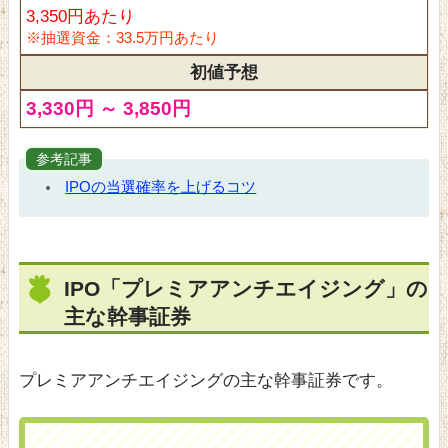
3,350円あたり
※抽選資金：33.5万円あたり
初値予想
3,330円 ～ 3,850円
参考記事
IPOの当選確率を上げるコツ
IPO「プレミアアンチエイジング」の
主な幹事証券
プレミアアンチエイジングの主な幹事証券です。