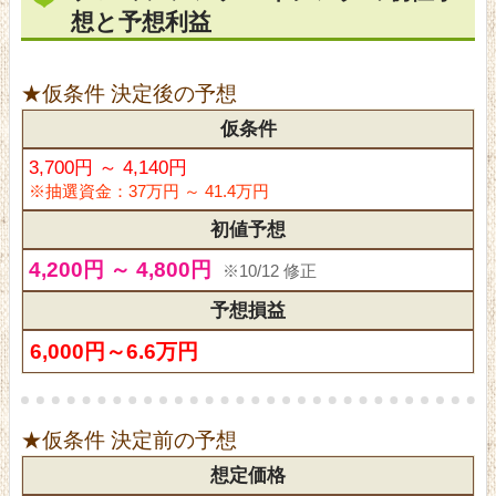
想と予想利益
★仮条件 決定後の予想
仮条件
3,700円 ～ 4,140円
※抽選資金：37万円 ～ 41.4万円
初値予想
4,200円 ～ 4,800円
※10/12 修正
予想損益
6,000円～6.6万円
★仮条件 決定前の予想
想定価格