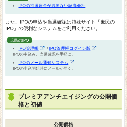
IPOの抽選資金が必要ない証券会社
また、IPOの申込や当選確認は姉妹サイト「庶民の
IPO」の便利なシステムをご利用ください。
庶民のIPO
IPO管理帳
IPO管理帳ログイン版
/
IPOの申込み、当選確認を手軽に。
IPOのメール通知システム
IPOの申込開始時にメールが届く。
プレミアアンチエイジングの公開価
格と初値
公開価格