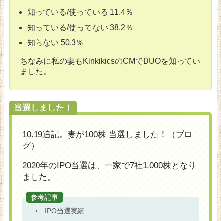
知っている/使っている 11.4％
知っている/使ってない 38.2％
知らない 50.3％
ちなみに私の妻もKinkikidsのCMでDUOを知ってい
ました。
当選しました！
10.19追記。妻が100株 当選しました！
ブロ
グ
2020年のIPO当選は、一家で7社1,000株となり
ました。
参考記事
IPO当選実績