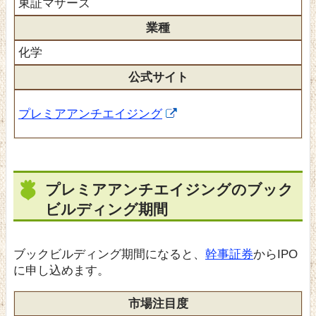
東証マザーズ
業種
化学
公式サイト
プレミアアンチエイジング
プレミアアンチエイジングのブック
ビルディング期間
ブックビルディング期間になると、
幹事証券
からIPO
に申し込めます。
市場注目度