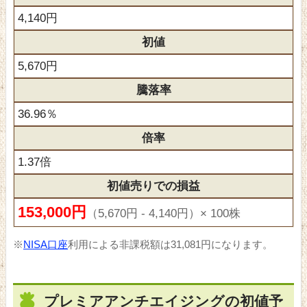
4,140円
初値
5,670円
騰落率
36.96％
倍率
1.37倍
初値売りでの損益
153,000円
（5,670円 - 4,140円）× 100株
※
NISA口座
利用による非課税額は31,081円になります。
プレミアアンチエイジングの初値予