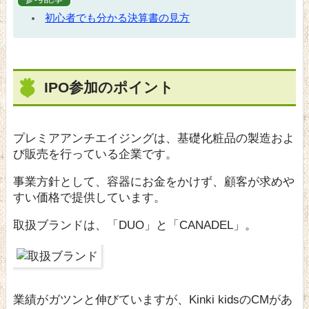
初心者でも分かる決算書の見方
IPO参加のポイント
プレミアアンチエイジングは、基礎化粧品の製造およ
び販売を行っている企業です。
事業方針として、容器にお金をかけず、顧客が求めや
すい価格で提供しています。
取扱ブランドは、「DUO」と「CANADEL」。
業績がガツンと伸びていますが、Kinki kidsのCMがあ