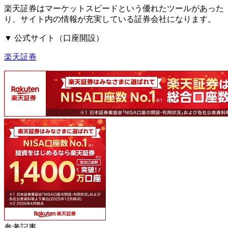
楽天証券はマーケットスピードという優れたツールがあった
り、サイト内の情報が充実している証券会社になります。
▼ 公式サイト（口座開設）
楽天証券
参考記事