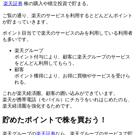
楽天証券
株の購入や積立投資で貯まる。
ご覧の通り、楽天のサービスを利用するとどんどんポイント
が貯まっていきます。
ポイント目当てで楽天のサービスのみを利用している利用者
も多いです。
楽天グループ
ポイント付与により、顧客に楽天グループのサービス
をどんどん利用してもらう。
顧客
ポイント獲得により、お得に買物やサービスを受けら
れる。
これが楽天経済圏。顧客の囲い込みができています。
楽天が携帯電話（モバイル）にチカラをいれはじめたのも、
楽天経済圏を強化するためです。
貯めたポイントで株を買おう！
楽天グループの
楽天証券
なら、楽天グループのサービスで貯