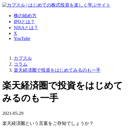
株の始め方
IPOとは？
NISAとは？
X
YouTube
カブスル
コラム
楽天経済圏で投資をはじめてみるのも一手
楽天経済圏で投資をはじめて
みるのも一手
2021-05-29
楽天経済圏という言葉をご存知でしょうか？