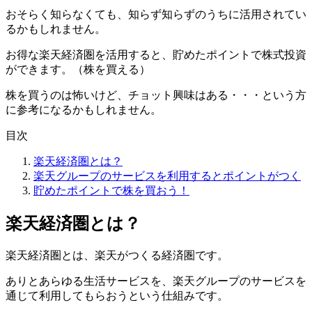
おそらく知らなくても、知らず知らずのうちに活用されてい
るかもしれません。
お得な楽天経済圏を活用すると、
貯めたポイントで株式投資
ができます。
（株を買える）
株を買うのは怖いけど、チョット興味はある・・・という方
に参考になるかもしれません。
目次
楽天経済圏とは？
楽天グループのサービスを利用するとポイントがつく
貯めたポイントで株を買おう！
楽天経済圏とは？
楽天経済圏とは、楽天がつくる経済圏です。
ありとあらゆる生活サービスを、
楽天グループのサービスを
通じて利用してもらおうという仕組み
です。