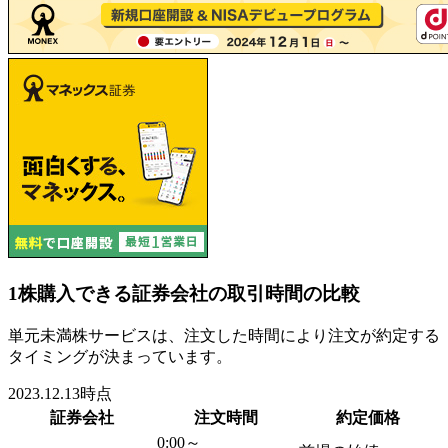
1株購入できる証券会社の取引時間の比較
単元未満株サービスは、注文した時間により注文が約定する
タイミングが決まっています。
2023.12.13時点
証券会社
注文時間
約定価格
0:00～