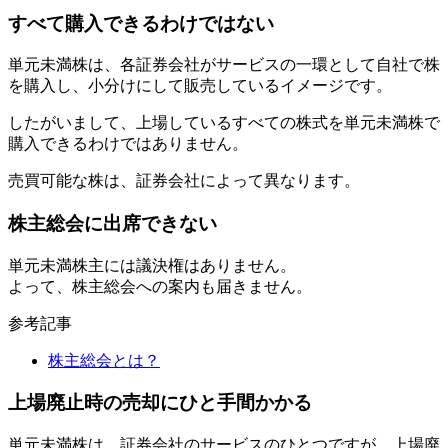
すべて購入できるわけではない
単元未満株は、各証券会社がサービスの一環として自社で株
を購入し、
小分けにして販売
しているイメージです。
したがいまして、上場しているすべての株式を単元未満株で
購入できるわけではありません。
売買可能な株は、証券会社によって異なります。
株主総会に出席できない
単元未満株主には議決権はありません。
よって、株主総会への案内も届きません。
参考記事
株主総会とは？
上場廃止時の売却にひと手間かかる
単元未満株は、証券会社のサービスのひとつですが、上場廃