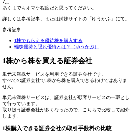
ん。
あくまでもオマケ程度だと思ってください。
詳しくは参考記事、または姉妹サイトの「ゆうかぶ」にて。
参考記事
1株でもらえる優待株を購入する
端株優待と隠れ優待とは？（ゆうかぶ）
1株から株を買える証券会社
単元未満株サービスを利用できる証券会社
です。
すべての証券会社で1株から株を購入できるわけではありま
せん。
単元未満株サービスは、証券会社が顧客サービスの一環とし
て行っています。
取り扱う証券会社が多くなったので、こちらで比較して紹介
します。
1株購入できる証券会社の取引手数料の比較