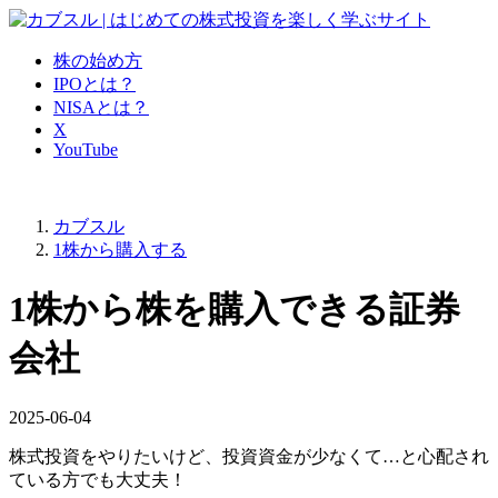
株の始め方
IPOとは？
NISAとは？
X
YouTube
カブスル
1株から購入する
1株から株を購入できる証券
会社
2025-06-04
株式投資をやりたいけど、投資資金が少なくて…と心配され
ている方でも大丈夫！