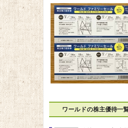
ワールドの株主優待一