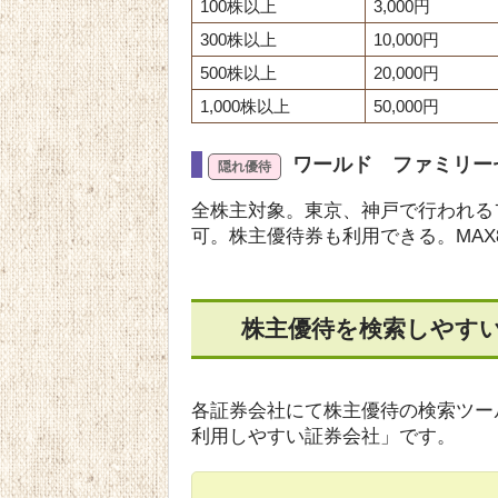
100株以上
3,000円
300株以上
10,000円
500株以上
20,000円
1,000株以上
50,000円
ワールド ファミリー
全株主対象。東京、神戸で行われる
可。株主優待券も利用できる。MAX8
株主優待を検索しやす
各証券会社にて株主優待の検索ツー
利用しやすい証券会社」です。