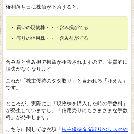
権利落ち日に株価が下落すると、
買いの現物株・・・含み損がでる
売りの信用株・・・含み益がでる
含み益と含み損で損益が相殺されますので、実質的に
損失がなくなります。
これが
「株主優待のタダ取り」
と言われる「ゆえん」
です。
ところが、実際には「現物株を購入した時の手数料」
が発生していますし、「信用売りにもさまざまな手数
料」が発生します。
こちらに関しては次項「
株主優待タダ取りのリスクや