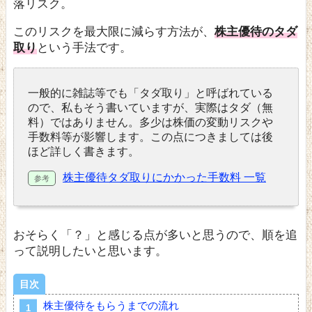
落リスク。
このリスクを最大限に減らす方法が、
株主優待のタダ
取り
という手法です。
一般的に雑誌等でも「タダ取り」と呼ばれている
ので、私もそう書いていますが、実際はタダ（無
料）ではありません。多少は株価の変動リスクや
手数料等が影響します。この点につきましては後
ほど詳しく書きます。
株主優待タダ取りにかかった手数料 一覧
おそらく「？」と感じる点が多いと思うので、順を追
って説明したいと思います。
目次
株主優待をもらうまでの流れ