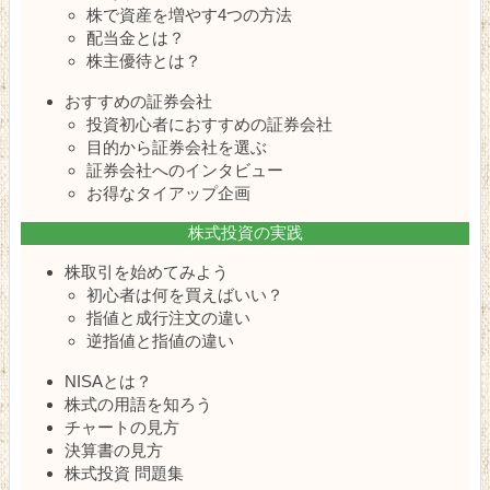
株で資産を増やす4つの方法
配当金とは？
株主優待とは？
おすすめの証券会社
投資初心者におすすめの証券会社
目的から証券会社を選ぶ
証券会社へのインタビュー
お得なタイアップ企画
株式投資の実践
株取引を始めてみよう
初心者は何を買えばいい？
指値と成行注文の違い
逆指値と指値の違い
NISAとは？
株式の用語を知ろう
チャートの見方
決算書の見方
株式投資 問題集