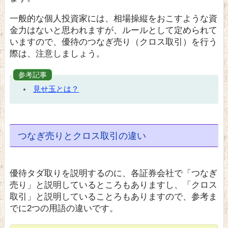
一般的な個人投資家には、相場操縦をおこすような資
金力はないと思われますが、ルールとして定められて
いますので、優待のつなぎ売り（クロス取引）を行う
際は、注意しましょう。
参考記事
見せ玉とは？
つなぎ売りとクロス取引の違い
優待タダ取りを説明するのに、各証券会社で「つなぎ
売り」と説明しているところもありますし、「クロス
取引」と説明していることろもありますので、参考ま
でに2つの用語の違いです。