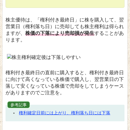
株主優待は、「権利付き最終日」に株を購入して、翌
営業日（権利落ち日）に売却しても株主権利は得られ
ますが、
株価の下落により売却損が発生
することがあ
ります。
権利付き最終日の直前に購入すると、権利付き最終日
に向けて高くなっている株価で購入し、翌営業日の下
落して安くなっている株価で売却をしてしまうケース
がありますのでご注意を。
参考記事
権利確定日前には上がり、権利落ち日には下落