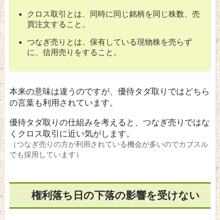
クロス取引とは、同時に同じ銘柄を同じ株数、売
買注文すること。
つなぎ売りとは、保有している現物株を売らず
に、信用売りをすること。
本来の意味は違うのですが、優待タダ取りではどちら
の言葉も利用されています。
優待タダ取りの仕組みを考えると、つなぎ売りではな
くクロス取引に近い気がします。
（つなぎ売りの方が利用されている機会が多いのでカブスル
でも採用しています）
権利落ち日の下落の影響を受けない