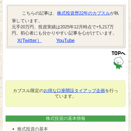
こちらの記事は、
株式投資歴22年のカブスル
が執
筆しています。
元手20万円、投資実績は2025年12月時点で+5,217万
円。初心者にも分かりやすい記事を心がけています。
X(Twitter）
YouTube
カブスル限定の
お得な口座開設タイアップ企画
を行っ
ています。
株式投資の基本情報
株式投資の基本