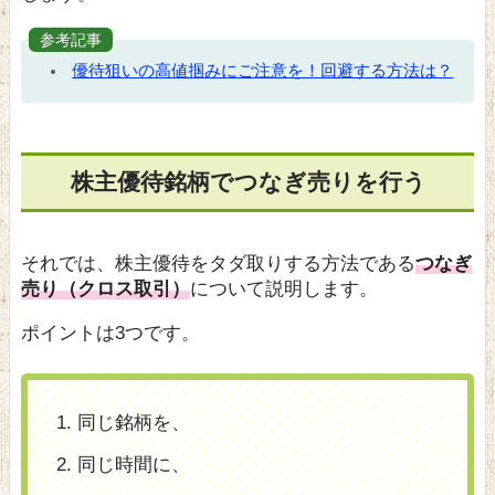
参考記事
優待狙いの高値掴みにご注意を！回避する方法は？
株主優待銘柄でつなぎ売りを行う
それでは、株主優待をタダ取りする方法である
つなぎ
売り（クロス取引）
について説明します。
ポイントは3つです。
同じ銘柄を、
同じ時間に、