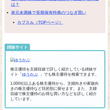
は？
単元未満株で長期保有特典のつなぎ買い
カブスル（TOPページ）
姉妹サイト
株主優待を主婦目線で詳しく紹介している姉妹サ
イト「
ゆうかぶ
」でも株主優待を検索できます。
1,000社以上ある株主優待から、主婦向きや家族向
きの株主優待など目的別に探せます。また、主婦
目線で株主優待のお得な買い方などを詳しく紹介
しています。