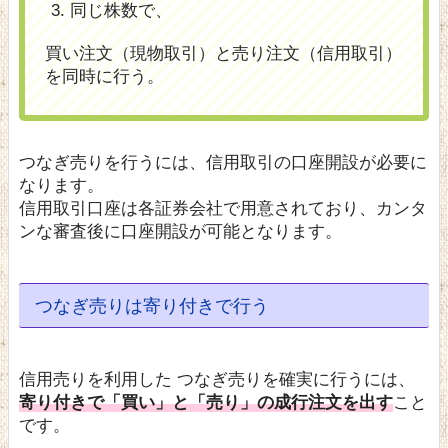
同じ株数で、
買い注文（現物取引）と売り注文（信用取引）
を同時に行う。
つなぎ売りを行うには、信用取引の口座開設が必要に
なります。
信用取引口座は各証券会社で用意されており、カンタ
ンな審査後に口座開設が可能となります。
つなぎ売りは寄り付きで行う
信用売りを利用した つなぎ売りを確実に行うには、
寄り付きで「買い」と「売り」の成行注文を出す
こと
です。