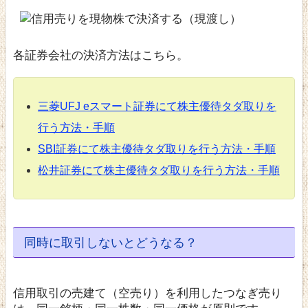
各証券会社の決済方法はこちら。
三菱UFJ eスマート証券にて株主優待タダ取りを
行う方法・手順
SBI証券にて株主優待タダ取りを行う方法・手順
松井証券にて株主優待タダ取りを行う方法・手順
同時に取引しないとどうなる？
信用取引の売建て（空売り）を利用したつなぎ売り