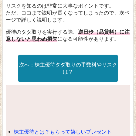
リスクを知るのは非常に大事なポイントです。
ただ、ココまで説明が長くなってしまったので、次ペ
ージで詳しく説明します。
優待のタダ取りを実行する際、
逆日歩（品貸料）に注
意しないと思わぬ損失
になる可能性があります。
株主優待タダ取りの手数料やリスク
は？
株主優待とは？もらって嬉しいプレゼント