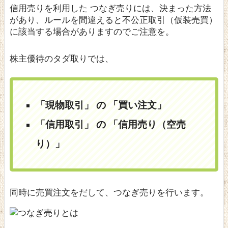
信用売りを利用した つなぎ売りには、決まった方法
があり、ルールを間違えると不公正取引（仮装売買）
に該当する場合がありますのでご注意を。
株主優待のタダ取りでは、
「現物取引」 の 「買い注文」
「信用取引」 の 「信用売り（空売
り）」
同時に売買注文をだして、つなぎ売りを行います。