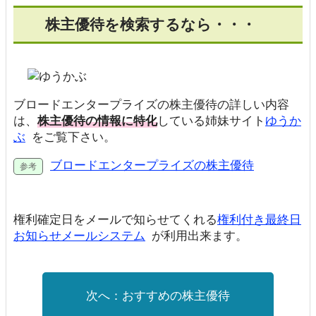
株主優待を検索するなら・・・
ブロードエンタープライズの株主優待の詳しい内容
は、
株主優待の情報に特化
している姉妹サイト
ゆうか
ぶ
をご覧下さい。
ブロードエンタープライズの株主優待
権利確定日をメールで知らせてくれる
権利付き最終日
お知らせメールシステム
が利用出来ます。
おすすめの株主優待