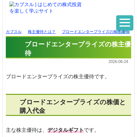
カブスル
株主優待とは？
ブロードエンタープライズの株主優待
menu
ブロードエンタープライズの株主優
待
2026-06-24
ブロードエンタープライズの株主優待です。
ブロードエンタープライズの株価と
購入代金
主な株主優待は、
デジタルギフト
です。