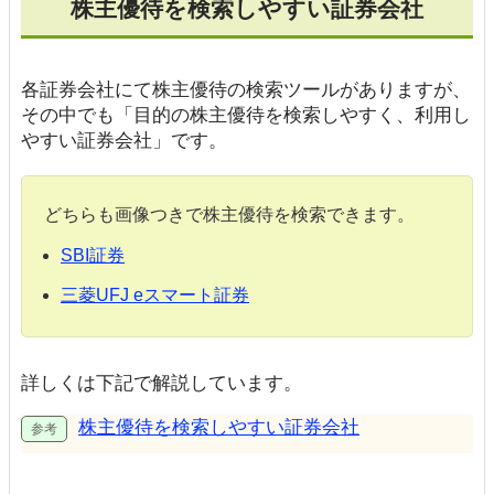
株主優待を検索しやすい証券会社
各証券会社にて株主優待の検索ツールがありますが、
その中でも「目的の株主優待を検索しやすく、利用し
やすい証券会社」です。
どちらも画像つきで株主優待を検索できます。
SBI証券
三菱UFJ eスマート証券
詳しくは下記で解説しています。
株主優待を検索しやすい証券会社