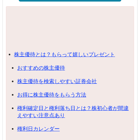
株主優待とは？もらって嬉しいプレゼント
おすすめの株主優待
株主優待を検索しやすい証券会社
お得に株主優待をもらう方法
権利確定日と権利落ち日とは？株初心者が間違
えやすい注意点あり
権利日カレンダー