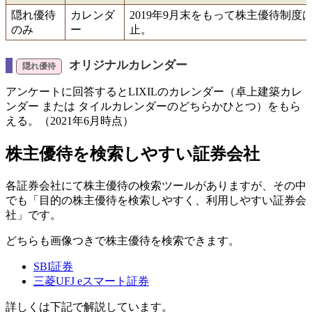
隠れ優待
カレンダ
2019年9月末をもって株主優待制度
のみ
ー
止。
オリジナルカレンダー
アンケートに回答するとLIXILのカレンダー（卓上建築カレ
ンダー または タイルカレンダーのどちらかひとつ）をもら
える。（2021年6月時点）
株主優待を検索しやすい証券会社
各証券会社にて株主優待の検索ツールがありますが、その中
でも「目的の株主優待を検索しやすく、利用しやすい証券会
社」です。
どちらも画像つきで株主優待を検索できます。
SBI証券
三菱UFJ eスマート証券
詳しくは下記で解説しています。