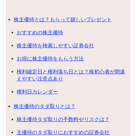
株主優待とは？もらって嬉しいプレゼント
おすすめの株主優待
株主優待を検索しやすい証券会社
お得に株主優待をもらう方法
権利確定日と権利落ち日とは？株初心者が間違
えやすい注意点あり
権利日カレンダー
株主優待のタダ取りとは？
株主優待タダ取りの手数料やリスクは？
主優待のタダ取りにおすすめの証券会社