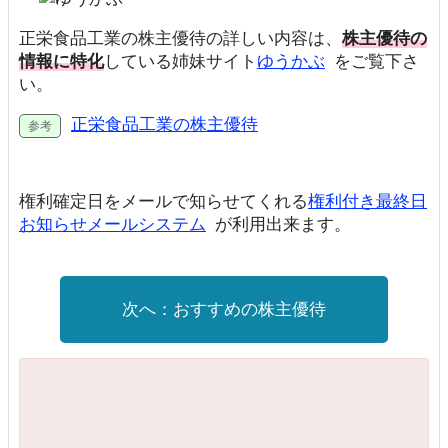
正栄食品工業の株主優待の詳しい内容は、
株主優待の
情報に特化
している姉妹サイト
ゆうかぶ
をご覧下さ
い。
正栄食品工業の株主優待
権利確定日をメールで知らせてくれる
権利付き最終日
お知らせメールシステム
が利用出来ます。
おすすめの株主優待