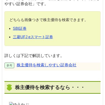
やすい証券会社」です。
どちらも画像つきで株主優待を検索できます。
SBI証券
三菱UFJ eスマート証券
詳しくは下記で解説しています。
株主優待を検索しやすい証券会社
株主優待を検索するなら・・・