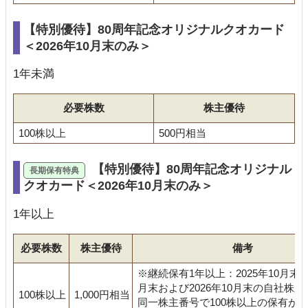
【特別優待】80周年記念オリジナルクオカード
＜2026年10月末のみ＞
1年未満
必要株数
株主優待
100株以上
500円相当
【特別優待】80周年記念オリジナル
クオカード＜2026年10月末のみ＞
1年以上
必要株数
株主優待
備考
※継続保有1年以上：2025年10月末、2
月末および2026年10月末の自社株
100株以上
1,000円相当
同一株主番号で100株以上の保有が