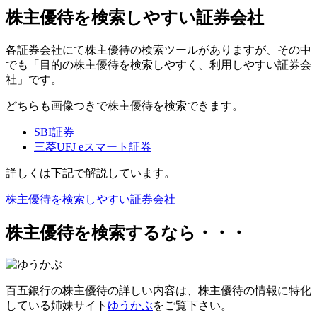
株主優待を検索しやすい証券会社
各証券会社にて株主優待の検索ツールがありますが、その中
でも「目的の株主優待を検索しやすく、利用しやすい証券会
社」です。
どちらも画像つきで株主優待を検索できます。
SBI証券
三菱UFJ eスマート証券
詳しくは下記で解説しています。
株主優待を検索しやすい証券会社
株主優待を検索するなら・・・
百五銀行の株主優待の詳しい内容は、
株主優待の情報に特化
している姉妹サイト
ゆうかぶ
をご覧下さい。