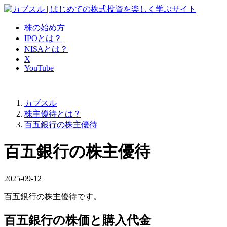
株の始め方
IPOとは？
NISAとは？
X
YouTube
カブスル
株主優待とは？
百五銀行の株主優待
百五銀行の株主優待
2025-09-12
百五銀行の株主優待です。
百五銀行の株価と購入代金