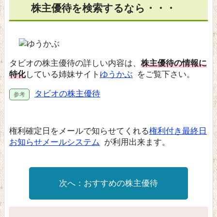
株主優待を検索するなら・・・
タビオの株主優待の詳しい内容は、
株主優待の情報に
特化
している姉妹サイト
ゆうかぶ
をご覧下さい。
タビオの株主優待
権利確定日をメールで知らせてくれる
権利付き最終日
お知らせメールシステム
が利用出来ます。
おすすめの株主優待