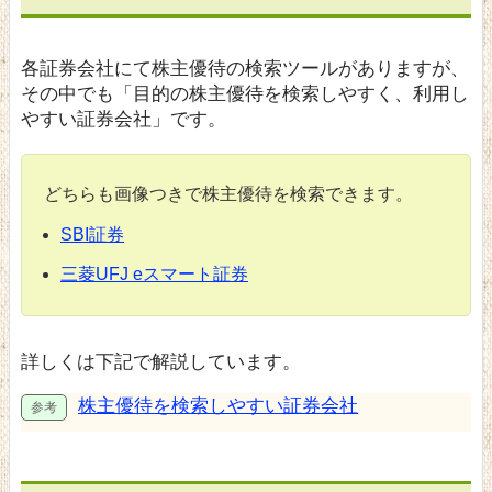
各証券会社にて株主優待の検索ツールがありますが、
その中でも「目的の株主優待を検索しやすく、利用し
やすい証券会社」です。
どちらも画像つきで株主優待を検索できます。
SBI証券
三菱UFJ eスマート証券
詳しくは下記で解説しています。
株主優待を検索しやすい証券会社