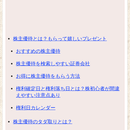
株主優待とは？もらって嬉しいプレゼント
おすすめの株主優待
株主優待を検索しやすい証券会社
お得に株主優待をもらう方法
権利確定日と権利落ち日とは？株初心者が間違
えやすい注意点あり
権利日カレンダー
株主優待のタダ取りとは？