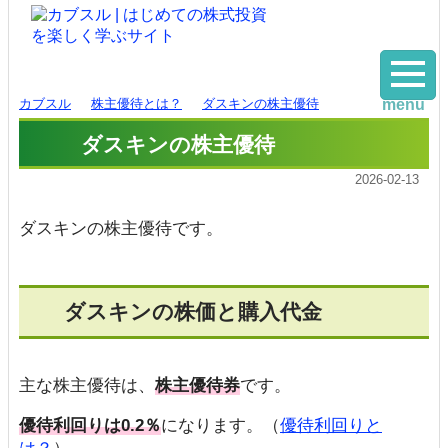
カブスル
株主優待とは？
ダスキンの株主優待
menu
ダスキンの株主優待
2026-02-13
ダスキンの株主優待です。
ダスキンの株価と購入代金
主な株主優待は、
株主優待券
です。
優待利回りは0.2％
になります。（
優待利回りと