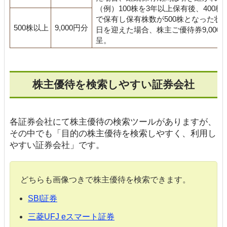
（例）100株を3年以上保有後、400株
で保有し保有株数が500株となった状
500株以上
9,000円分
日を迎えた場合、株主ご優待券9,000
呈。
株主優待を検索しやすい証券会社
各証券会社にて株主優待の検索ツールがありますが、
その中でも「目的の株主優待を検索しやすく、利用し
やすい証券会社」です。
どちらも画像つきで株主優待を検索できます。
SBI証券
三菱UFJ eスマート証券