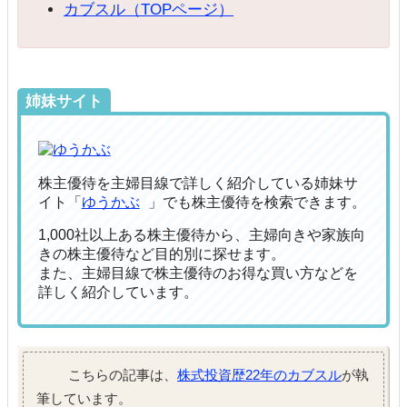
カブスル（TOPページ）
姉妹サイト
株主優待を主婦目線で詳しく紹介している姉妹サ
イト「
ゆうかぶ
」でも株主優待を検索できます。
1,000社以上ある株主優待から、主婦向きや家族向
きの株主優待など目的別に探せます。
また、主婦目線で株主優待のお得な買い方などを
詳しく紹介しています。
こちらの記事は、
株式投資歴22年のカブスル
が執
筆しています。