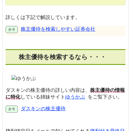
詳しくは下記で解説しています。
株主優待を検索しやすい証券会社
株主優待を検索するなら・・・
ダスキンの株主優待の詳しい内容は、
株主優待の情報
に特化
している姉妹サイト
ゆうかぶ
をご覧下さい。
ダスキンの株主優待