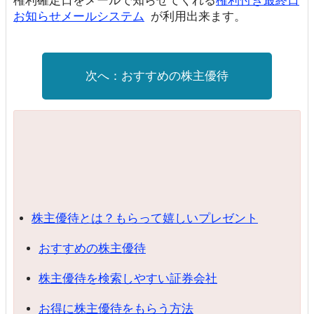
権利確定日をメールで知らせてくれる
権利付き最終日
お知らせメールシステム
が利用出来ます。
おすすめの株主優待
株主優待とは？もらって嬉しいプレゼント
おすすめの株主優待
株主優待を検索しやすい証券会社
お得に株主優待をもらう方法