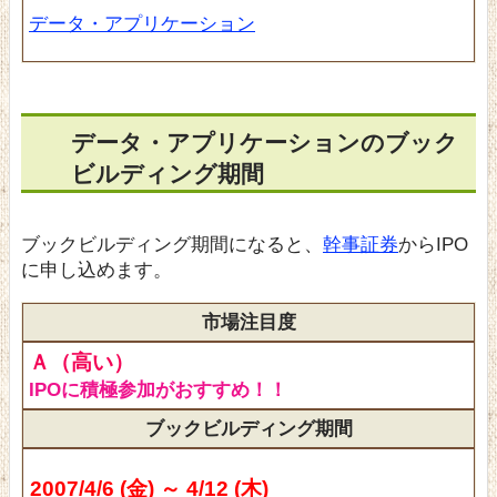
データ・アプリケーション
データ・アプリケーションのブック
ビルディング期間
ブックビルディング期間になると、
幹事証券
からIPO
に申し込めます。
市場注目度
Ａ（高い）
IPOに積極参加がおすすめ！！
ブックビルディング期間
2007/4/6 (金) ～ 4/12 (木)