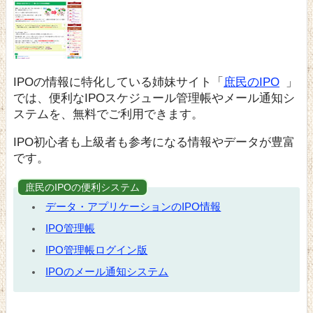
IPOの情報に特化している姉妹サイト「
庶民のIPO
」
では、便利なIPOスケジュール管理帳やメール通知シ
ステムを、無料でご利用できます。
IPO初心者も上級者も参考になる情報やデータが豊富
です。
庶民のIPOの便利システム
データ・アプリケーションのIPO情報
IPO管理帳
IPO管理帳ログイン版
IPOのメール通知システム