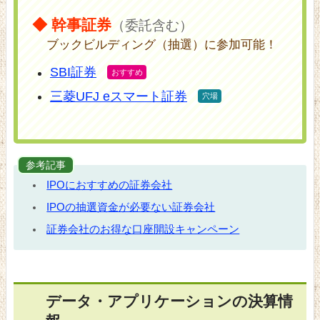
◆ 幹事証券
（委託含む）
ブックビルディング（抽選）に参加可能！
SBI証券
三菱UFJ eスマート証券
参考記事
IPOにおすすめの証券会社
IPOの抽選資金が必要ない証券会社
証券会社のお得な口座開設キャンペーン
データ・アプリケーションの決算情