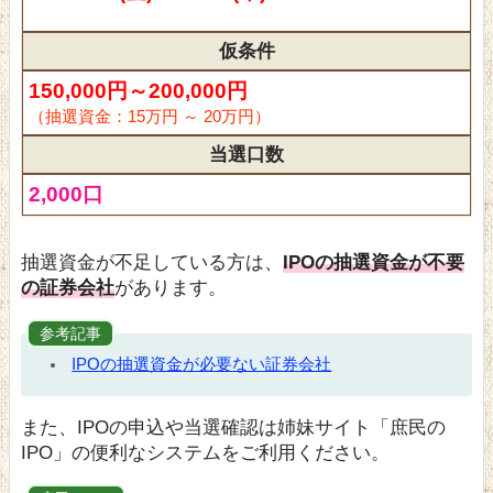
仮条件
150,000円～200,000円
（抽選資金：15万円 ～ 20万円）
当選口数
2,000口
抽選資金が不足している方は、
IPOの抽選資金が不要
の証券会社
があります。
参考記事
IPOの抽選資金が必要ない証券会社
また、IPOの申込や当選確認は姉妹サイト「庶民の
IPO」の便利なシステムをご利用ください。