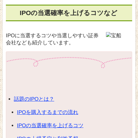
IPOの当選確率を上げるコツなど
IPOに当選するコツや当選しやすい証券
会社なども紹介しています。
話題のIPOとは？
IPOを購入するまでの流れ
IPOの当選確率を上げるコツ