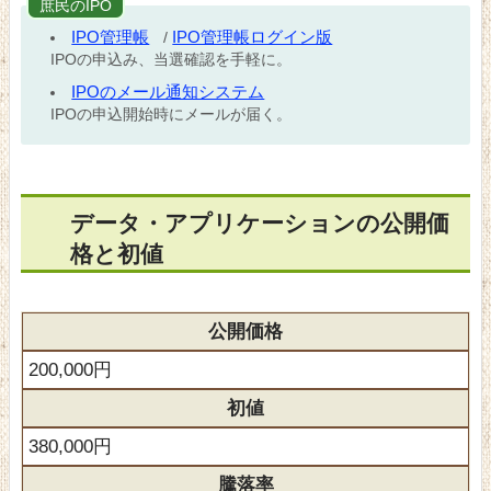
庶民のIPO
IPO管理帳
IPO管理帳ログイン版
/
IPOの申込み、当選確認を手軽に。
IPOのメール通知システム
IPOの申込開始時にメールが届く。
データ・アプリケーションの公開価
格と初値
公開価格
200,000円
初値
380,000円
騰落率