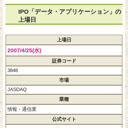
IPO「データ・アプリケーション」の
上場日
上場日
2007/4/25(水)
証券コード
3848
市場
JASDAQ
業種
情報・通信業
公式サイト