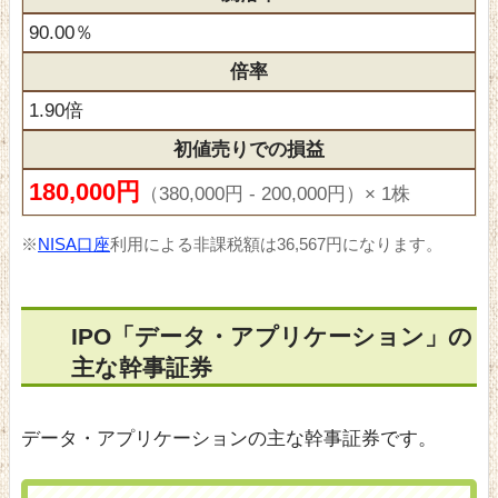
90.00％
倍率
1.90倍
初値売りでの損益
180,000円
（380,000円 - 200,000円）× 1株
※
NISA口座
利用による非課税額は36,567円になります。
IPO「データ・アプリケーション」の
主な幹事証券
データ・アプリケーションの主な幹事証券です。