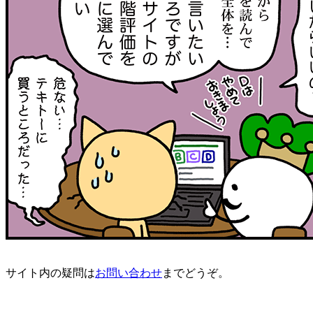
サイト内の疑問は
お問い合わせ
までどうぞ。