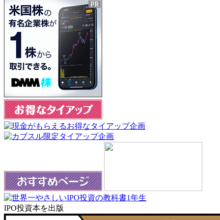
IPO投資本を出版