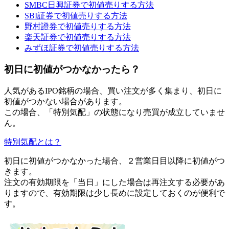
SMBC日興証券で初値売りする方法
SBI証券で初値売りする方法
野村證券で初値売りする方法
楽天証券で初値売りする方法
みずほ証券で初値売りする方法
初日に初値がつかなかったら？
人気があるIPO銘柄の場合、
買い注文が多く集まり、初日に
初値がつかない
場合があります。
この場合、「特別気配」の状態になり売買が成立していませ
ん。
特別気配とは？
初日に初値がつかなかった場合、２営業日目以降に初値がつ
きます。
注文の有効期限を「当日」にした場合は再注文する必要があ
りますので、有効期限は少し長めに設定しておくのが便利で
す。