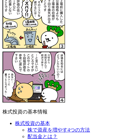
株式投資の基本情報
株式投資の基本
株で資産を増やす4つの方法
配当金とは？