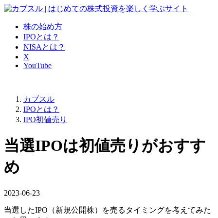
株の始め方
IPOとは？
NISAとは？
X
YouTube
カブスル
IPOとは？
IPO初値売り
当選IPOは初値売りがおすす
め
2023-06-23
当選したIPO（新規公開株）を売るタイミングを考えてみた