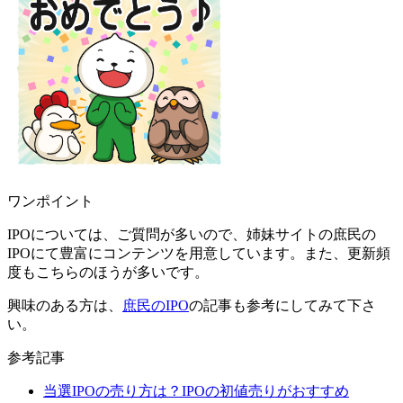
ワンポイント
IPOについては、ご質問が多いので、姉妹サイトの庶民の
IPOにて豊富にコンテンツを用意しています。また、更新頻
度もこちらのほうが多いです。
興味のある方は、
庶民のIPO
の記事も参考にしてみて下さ
い。
参考記事
当選IPOの売り方は？IPOの初値売りがおすすめ