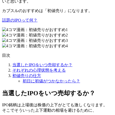
いと思います。
カブスルのおすすめは「初値売り」になります。
話題のIPOって何？
目次
当選したIPOをいつ売却するか？
それぞれの心理状態を考える
初値売りの仕方
初日に初値がつかなかったら？
当選したIPOをいつ売却するか？
IPO銘柄は上場後は株価の上下がとても激しくなります。
そこでそういった上下運動の相場を避けるために、