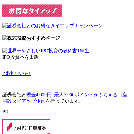
IPO投資本を出版
お問い合わせ
証券会社と
現金4,000円+最大7,000ポイントがもらえる口座
開設タイアップ企画
を行っています。
PR