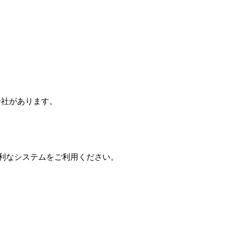
会社
があります。
便利なシステムをご利用ください。