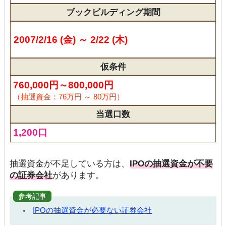
ブックビルディング期間
2007/2/16 (金) ～ 2/22 (木)
仮条件
760,000円～800,000円
（抽選資金：76万円 ～ 80万円）
当選口数
1,200口
抽選資金が不足している方は、
IPOの抽選資金が不要
の証券会社
があります。
参考記事
IPOの抽選資金が必要ない証券会社