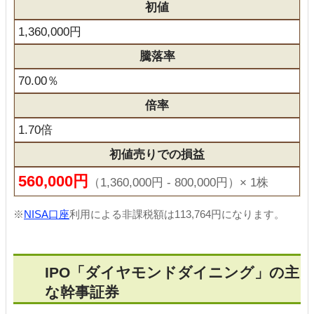
初値
1,360,000円
騰落率
70.00％
倍率
1.70倍
初値売りでの損益
560,000円
（1,360,000円 - 800,000円）× 1株
※
NISA口座
利用による非課税額は113,764円になります。
IPO「ダイヤモンドダイニング」の主
な幹事証券