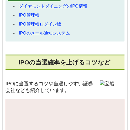
ダイヤモンドダイニングのIPO情報
IPO管理帳
IPO管理帳ログイン版
IPOのメール通知システム
IPOの当選確率を上げるコツなど
IPOに当選するコツや当選しやすい証券
会社なども紹介しています。