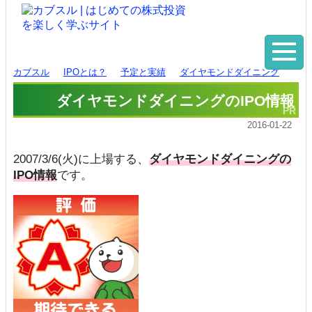
カブスル
IPOとは？
予定と実績
ダイヤモンドダイニング
ダイヤモンドダイニングのIPO情報
2016-01-22
2007/3/6(火)に上場する、
ダイヤモンドダイニングの
IPO情報
です。