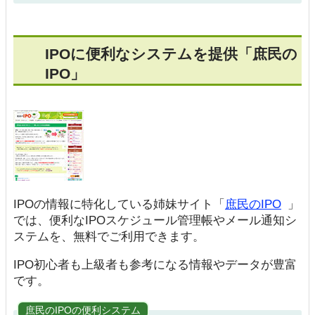
IPOに便利なシステムを提供「庶民の
IPO」
IPOの情報に特化している姉妹サイト「
庶民のIPO
」
では、便利なIPOスケジュール管理帳やメール通知シ
ステムを、無料でご利用できます。
IPO初心者も上級者も参考になる情報やデータが豊富
です。
庶民のIPOの便利システム