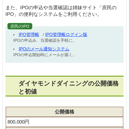
また、IPOの申込や当選確認は姉妹サイト「庶民の
IPO」の便利なシステムをご利用ください。
庶民のIPO
IPO管理帳
IPO管理帳ログイン版
/
IPOの申込み、当選確認を手軽に。
IPOのメール通知システム
IPOの申込開始時にメールが届く。
ダイヤモンドダイニングの公開価格
と初値
公開価格
800,000円