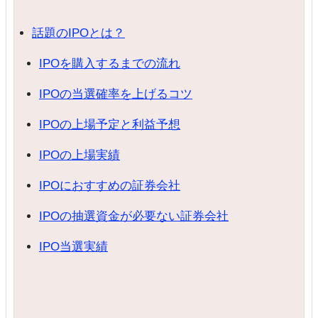
話題のIPOとは？
IPOを購入するまでの流れ
IPOの当選確率を上げるコツ
IPOの上場予定と利益予想
IPOの上場実績
IPOにおすすめの証券会社
IPOの抽選資金が必要ない証券会社
IPO当選実績