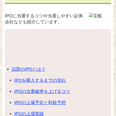
IPOに当選するコツや当選しやすい証券
会社なども紹介しています。
話題のIPOとは？
IPOを購入するまでの流れ
IPOの当選確率を上げるコツ
IPOの上場予定と利益予想
IPOの上場実績