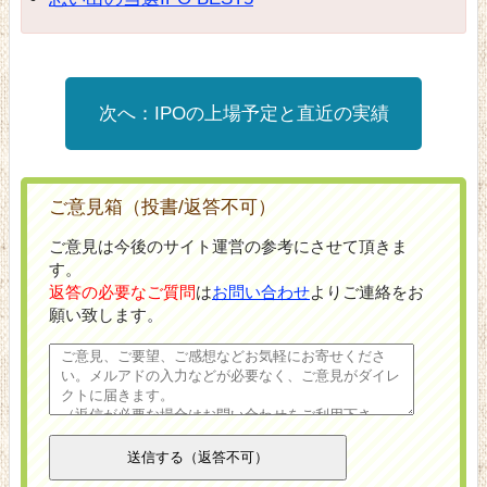
IPOの上場予定と直近の実績
ご意見箱（投書/返答不可）
ご意見は今後のサイト運営の参考にさせて頂きま
す。
返答の必要なご質問
は
お問い合わせ
よりご連絡をお
願い致します。