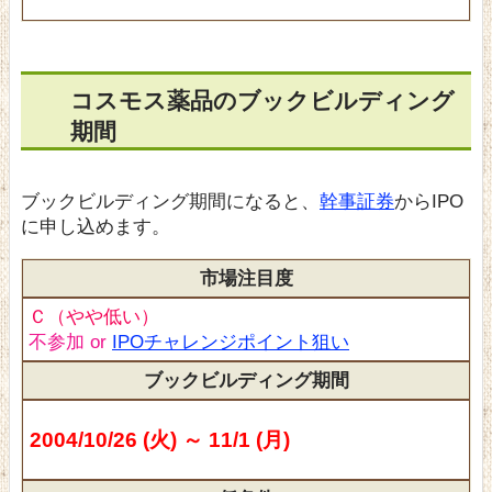
コスモス薬品のブックビルディング
期間
ブックビルディング期間になると、
幹事証券
からIPO
に申し込めます。
市場注目度
Ｃ（やや低い）
不参加 or
IPOチャレンジポイント狙い
ブックビルディング期間
2004/10/26 (火) ～ 11/1 (月)