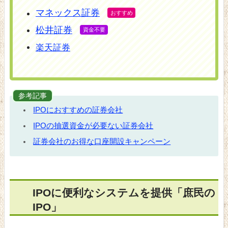
マネックス証券
松井証券
楽天証券
参考記事
IPOにおすすめの証券会社
IPOの抽選資金が必要ない証券会社
証券会社のお得な口座開設キャンペーン
IPOに便利なシステムを提供「庶民の
IPO」