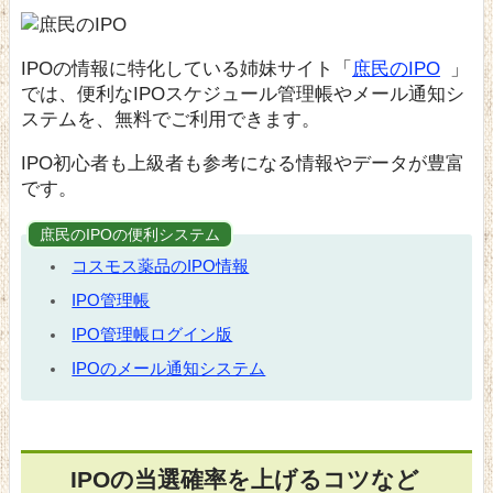
IPOの情報に特化している姉妹サイト「
庶民のIPO
」
では、便利なIPOスケジュール管理帳やメール通知シ
ステムを、無料でご利用できます。
IPO初心者も上級者も参考になる情報やデータが豊富
です。
庶民のIPOの便利システム
コスモス薬品のIPO情報
IPO管理帳
IPO管理帳ログイン版
IPOのメール通知システム
IPOの当選確率を上げるコツなど