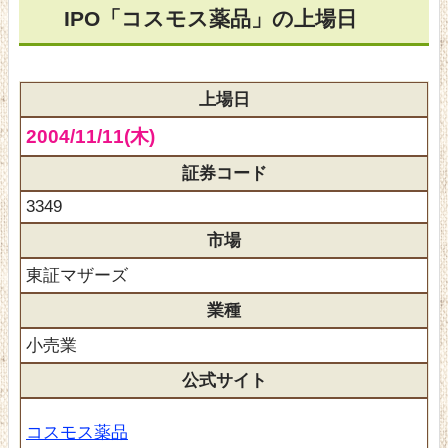
IPO「コスモス薬品」の上場日
上場日
2004/11/11(木)
証券コード
3349
市場
東証マザーズ
業種
小売業
公式サイト
コスモス薬品