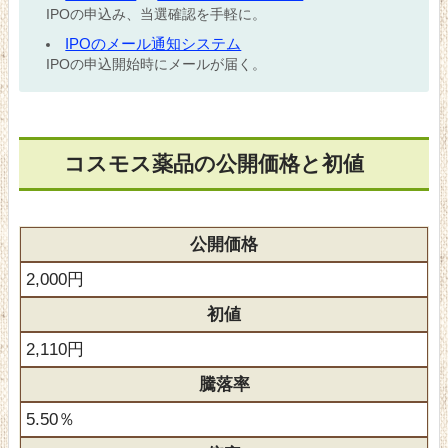
IPOの申込み、当選確認を手軽に。
IPOのメール通知システム
IPOの申込開始時にメールが届く。
コスモス薬品の公開価格と初値
公開価格
2,000円
初値
2,110円
騰落率
5.50％