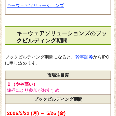
キーウェアソリューションズ
キーウェアソリューションズのブッ
クビルディング期間
ブックビルディング期間になると、
幹事証券
からIPO
に申し込めます。
市場注目度
Ｂ（やや高い）
銘柄により参加がおすすめ
ブックビルディング期間
2006/5/22 (月) ～ 5/26 (金)