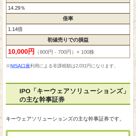
14.29％
倍率
1.14倍
初値売りでの損益
10,000円
（800円 - 700円）× 100株
※
NISA口座
利用による非課税額は2,031円になります。
IPO「キーウェアソリューションズ」
の主な幹事証券
キーウェアソリューションズの主な幹事証券です。