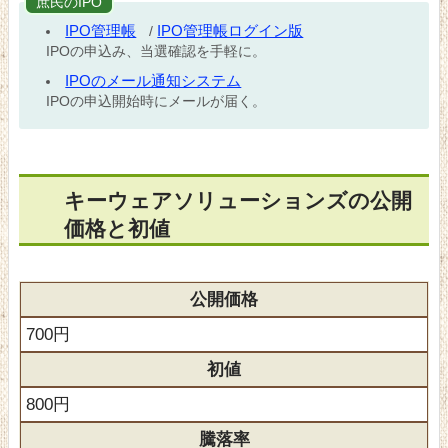
庶民のIPO
IPO管理帳
IPO管理帳ログイン版
/
IPOの申込み、当選確認を手軽に。
IPOのメール通知システム
IPOの申込開始時にメールが届く。
キーウェアソリューションズの公開
価格と初値
公開価格
700円
初値
800円
騰落率