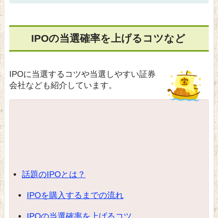
IPOの当選確率を上げるコツなど
IPOに当選するコツや当選しやすい証券
会社なども紹介しています。
話題のIPOとは？
IPOを購入するまでの流れ
IPOの当選確率を上げるコツ