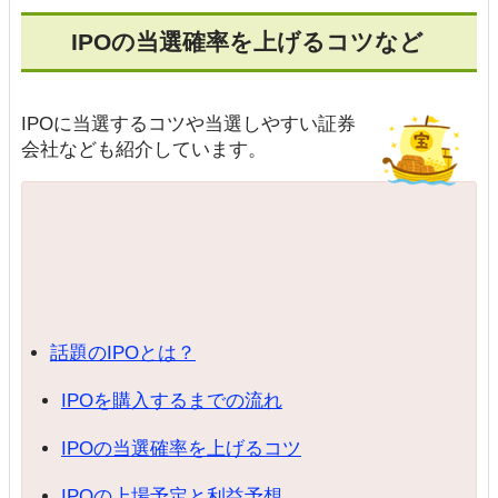
IPOの当選確率を上げるコツなど
IPOに当選するコツや当選しやすい証券
会社なども紹介しています。
話題のIPOとは？
IPOを購入するまでの流れ
IPOの当選確率を上げるコツ
IPOの上場予定と利益予想