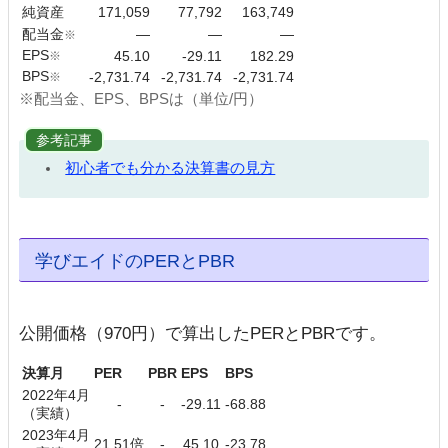
純資産
171,059
77,792
163,749
配当金
―
―
―
※
EPS
※
45.10
-29.11
182.29
BPS
※
-2,731.74
-2,731.74
-2,731.74
※配当金、EPS、BPSは（単位/円）
参考記事
初心者でも分かる決算書の見方
学びエイドのPERとPBR
公開価格（970円）で算出したPERとPBRです。
決算月
PER
PBR
EPS
BPS
2022年4月
-
-
-29.11
-68.88
（実績）
2023年4月
21.51倍
-
45.10
-23.78