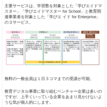
主要サービスは、学習塾を対象とした「学びエイドマ
スター」「学びエイドマスター for School」と教育関
連事業者を対象とした「学びエ イド for Enterprise」
の３サービス。
無料の一般会員は１日３コマまでの受講が可能。
教育デジタル事業に取り組むベンチャー企業は多いの
ですが、上手くいっている企業をあまり見かけないよ
うな気が個人的にします。