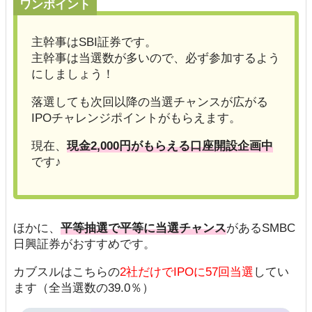
ワンポイント
主幹事はSBI証券です。
主幹事は当選数が多いので、必ず参加するよう
にしましょう！
落選しても次回以降の当選チャンスが広がる
IPOチャレンジポイントがもらえます。
現在、
現金2,000円がもらえる口座開設企画中
です♪
ほかに、
平等抽選で平等に当選チャンス
があるSMBC
日興証券がおすすめです。
カブスルはこちらの
2社だけでIPOに57回当選
してい
ます（全当選数の39.0％）