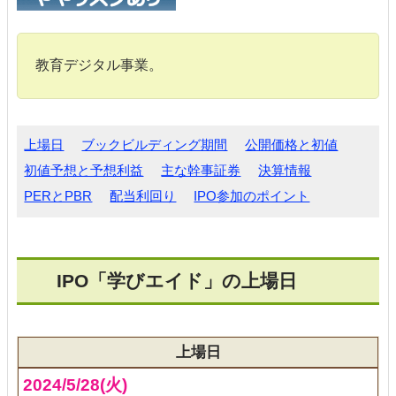
教育デジタル事業。
上場日
ブックビルディング期間
公開価格と初値
初値予想と予想利益
主な幹事証券
決算情報
PERとPBR
配当利回り
IPO参加のポイント
IPO「学びエイド」の上場日
上場日
2024/5/28(火)