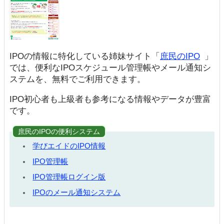
IPOの情報に特化している姉妹サイト「
庶民のIPO
」
では、便利なIPOスケジュール管理帳やメール通知シ
ステムを、無料でご利用できます。
IPO初心者も上級者も参考になる情報やデータが豊富
です。
庶民のIPOの便利システム
学びエイドのIPO情報
IPO管理帳
IPO管理帳ログイン版
IPOのメール通知システム