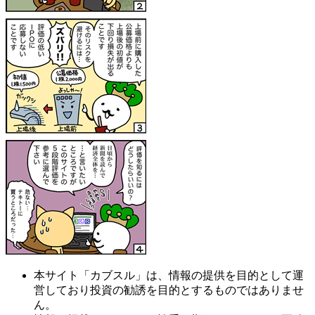
本サイト「カブスル」は、情報の提供を目的として運
営しており投資の勧誘を目的とするものではありませ
ん。