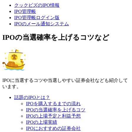
クックビズのIPO情報
IPO管理帳
IPO管理帳ログイン版
IPOのメール通知システム
IPOの当選確率を上げるコツなど
IPOに当選するコツや当選しやすい証券会社なども紹介して
います。
話題のIPOとは？
IPOを購入するまでの流れ
IPOの当選確率を上げるコツ
IPOの上場予定と利益予想
IPOの上場実績
IPOにおすすめの証券会社