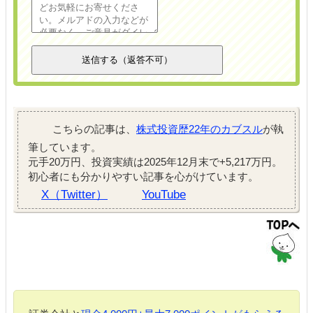
こちらの記事は、
株式投資歴22年のカブスル
が執
筆しています。
元手20万円、投資実績は2025年12月末で+5,217万円。
初心者にも分かりやすい記事を心がけています。
X（Twitter）
YouTube