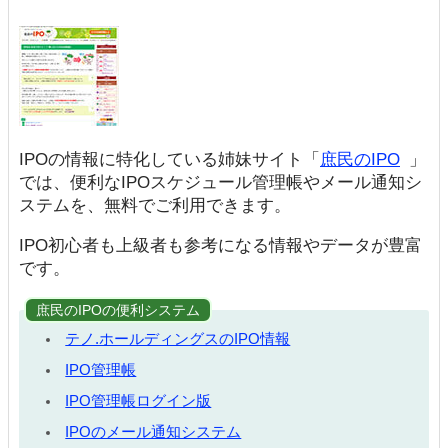
IPOの情報に特化している姉妹サイト「
庶民のIPO
」
では、便利なIPOスケジュール管理帳やメール通知シ
ステムを、無料でご利用できます。
IPO初心者も上級者も参考になる情報やデータが豊富
です。
庶民のIPOの便利システム
テノ.ホールディングスのIPO情報
IPO管理帳
IPO管理帳ログイン版
IPOのメール通知システム