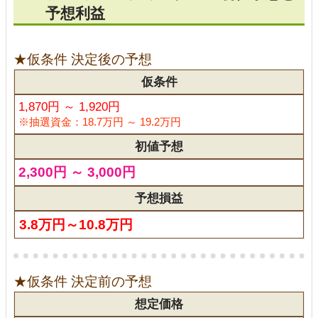
予想利益
★仮条件 決定後の予想
仮条件
1,870円 ～ 1,920円
※抽選資金：18.7万円 ～ 19.2万円
初値予想
2,300円 ～ 3,000円
予想損益
3.8万円～10.8万円
★仮条件 決定前の予想
想定価格