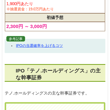
1,900円あたり
※抽選資金：19.0万円あたり
初値予想
2,300円 ～ 3,000円
参考記事
IPOの当選確率を上げるコツ
IPO「テノ.ホールディングス」の主
な幹事証券
テノ.ホールディングスの主な幹事証券です。