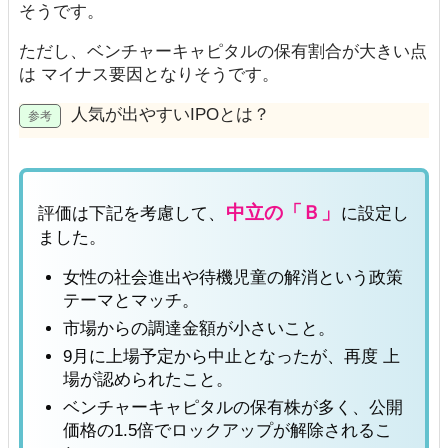
そうです。
ただし、ベンチャーキャピタルの保有割合が大きい点
は マイナス要因となりそうです。
人気が出やすいIPOとは？
中立の「Ｂ」
評価は下記を考慮して、
に設定し
ました。
女性の社会進出や待機児童の解消という政策
テーマとマッチ。
市場からの調達金額が小さいこと。
9月に上場予定から中止となったが、再度 上
場が認められたこと。
ベンチャーキャピタルの保有株が多く、公開
価格の1.5倍でロックアップが解除されるこ