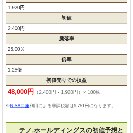
1,920円
初値
2,400円
騰落率
25.00％
倍率
1.25倍
初値売りでの損益
48,000円
（2,400円 - 1,920円）× 100株
※
NISA口座
利用による非課税額は9,751円になります。
テノ.ホールディングスの初値予想と