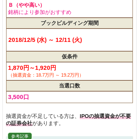
Ｂ（やや高い）
銘柄により参加がおすすめ
ブックビルディング期間
2018/12/5 (水) ～ 12/11 (火)
仮条件
1,870円～1,920円
（抽選資金：18.7万円 ～ 19.2万円）
当選口数
3,500口
抽選資金が不足している方は、
IPOの抽選資金が不要
の証券会社
があります。
参考記事