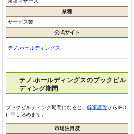
東証マザーズ
業種
サービス業
公式サイト
テノ.ホールディングス
テノ.ホールディングスのブックビル
ディング期間
ブックビルディング期間になると、
幹事証券
からIPO
に申し込めます。
市場注目度