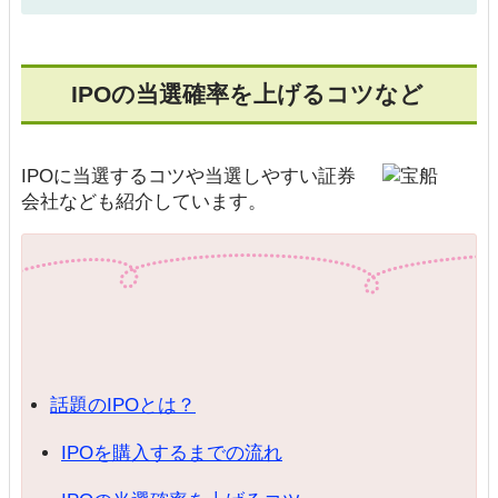
IPOの当選確率を上げるコツなど
IPOに当選するコツや当選しやすい証券
会社なども紹介しています。
話題のIPOとは？
IPOを購入するまでの流れ