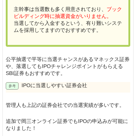
主幹事は当選数も多く用意されており、
ブック
ビルディング時に抽選資金がいりません。
当選してから入金するという、有り難いシステ
ムを採用してますのでおすすめです。
公平抽選で平等に当選チャンスがあるマネックス証券
や、落選してもIPOチャレンジポイントがもらえる
SBI証券もおすすめです。
IPOに当選しやすい証券会社
管理人も上記の証券会社での当選実績が多いです。
追加で岡三オンライン証券でもIPOの申込みが可能に
なりました！