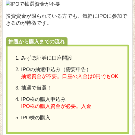
投資資金が限られている方でも、気軽にIPOに参加で
きるのが特徴です。
抽選から購入までの流れ
みずほ証券に口座開設
IPOの抽選申込み（需要申告）
抽選資金が不要。口座の入金は0円でもOK
抽選で当選！
IPO株の購入申込み
IPO株の購入資金が必要。入金
IPO株の購入