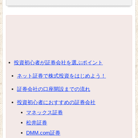
投資初心者が証券会社を選ぶポイント
ネット証券で株式投資をはじめよう！
証券会社の口座開設までの流れ
投資初心者におすすめの証券会社
マネックス証券
松井証券
DMM.com証券