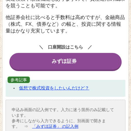
を競うことも可能です。
他証券会社に比べると手数料は高めですが、金融商品
（株式、FX、債券など）の幅と、投資に関する情報
量はかなり充実しています。
口座開設はこちら
みずほ証券
参考記事
仮想で株式投資をしたいんだけど？
申込み画面の記入例です。入力に迷う箇所のみ記載して
います。
参考にしながら入力できるように、別画面で開きま
す。 ⇒
「みずほ証券」 の記入例