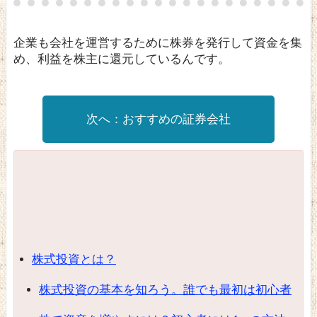
企業も会社を運営するために株券を発行して資金を集
め、利益を株主に還元しているんです。
おすすめの証券会社
株式投資とは？
株式投資の基本を知ろう。誰でも最初は初心者