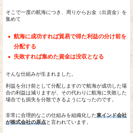
そこで一度の航海につき、周りからお金（出資金）を
集めて
航海に成功すれば貿易で得た利益の分け前を
分配する
失敗すれば集めた資金は没収となる
そんな仕組みが生まれました。
利益を分け前として分配しますので航海が成功した場
合の利益は減りますが、その代わりに航海に失敗した
場合でも損失を分散できるようになったのです。
非常に合理的なこの仕組みを組織化した
東インド会社
が株式会社の原点
と言われています。