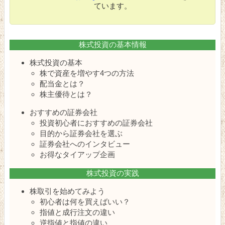
ています。
株式投資の基本情報
株式投資の基本
株で資産を増やす4つの方法
配当金とは？
株主優待とは？
おすすめの証券会社
投資初心者におすすめの証券会社
目的から証券会社を選ぶ
証券会社へのインタビュー
お得なタイアップ企画
株式投資の実践
株取引を始めてみよう
初心者は何を買えばいい？
指値と成行注文の違い
逆指値と指値の違い