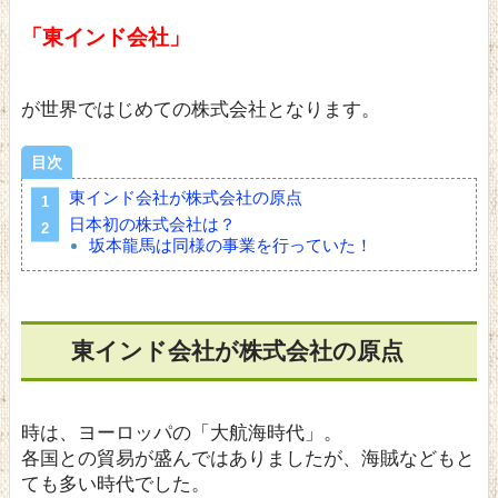
「東インド会社」
が世界ではじめての株式会社となります。
目次
東インド会社が株式会社の原点
日本初の株式会社は？
坂本龍馬は同様の事業を行っていた！
東インド会社が株式会社の原点
時は、ヨーロッパの
「大航海時代」
。
各国との貿易が盛んではありましたが、海賊などもと
ても多い時代でした。