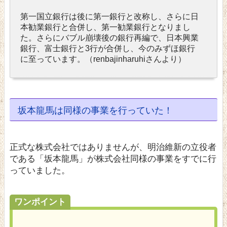
第一国立銀行は後に第一銀行と改称し、さらに日
本勧業銀行と合併し、第一勧業銀行となりまし
た。さらにバブル崩壊後の銀行再編で、日本興業
銀行、富士銀行と3行が合併し、今のみずほ銀行
に至っています。（renbajinharuhiさんより）
坂本龍馬は同様の事業を行っていた！
正式な株式会社ではありませんが、明治維新の立役者
である「坂本龍馬」が株式会社同様の事業をすでに行
っていました。
ワンポイント