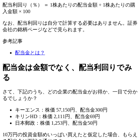
配当利回り（％） ＝ 1株あたりの配当金額 ÷ 1株あたりの購
入金額 × 100
なお、配当利回りは自分で計算する必要はありません。証券
会社の銘柄ページなどで見られます。
参考記事
配当金とは？
配当金は金額でなく、配当利回りでみ
る
さて、下記のうち、どの企業の配当金がお得か、一目で分か
るでしょうか？
キーエンス：株価 57,150円、配当金300円
キリンHD：株価 2,111円、配当金69円
日本郵政：株価 1,253円、配当金50円
10万円の投資金額めいっぱい買えたと仮定した場合、もらえ