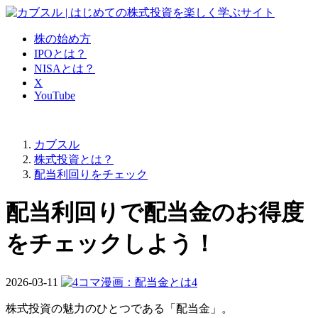
株の始め方
IPOとは？
NISAとは？
X
YouTube
カブスル
株式投資とは？
配当利回りをチェック
配当利回りで配当金のお得度
をチェックしよう！
2026-03-11
株式投資の魅力のひとつである「配当金」。