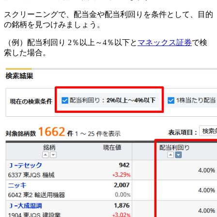
スクリーニングで、配当金や配当利回りを条件として、目的
の銘柄を見つけみましょう。
（例）配当利回り 2％以上～4％以下と
マネックス証券
で検
索した場合。