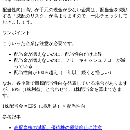
配当性向は高いが手元の現金が少ない企業は、配当金を減額
する「減配のリスク」が高まりますので、一応チェックして
おきましょう。
ワンポイント
こういった企業は注意が必要です。
配当金が増えないのに、配当性向だけ上昇
配当金が増えないのに、フリーキャッシュフローが減
っている
配当性向が100％超え（二年以上続くと怪しい）
なお、各企業で目標配当性向を発表している場合があります
が、EPS（1株利益）と合わせて、1株配当金を算出できま
す。
1株配当金 = EPS（1株利益） × 配当性向
参考記事
高配当株の減配、優待株の優待廃止に注意