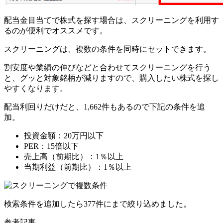
配当金目当てで株式を探す場合は、
スクリーニングを利用す
るのが便利でオススメ
です。
スクリーニングは、複数の条件を同時にセットできます。
割安度や業績の伸びなどと合わせてスクリーニングを行う
と、グッと対象銘柄が減りますので、購入したい株式を探し
やすくなります。
配当利回りだけだと、1,662件もあるので下記の条件を追
加。
投資金額：20万円以下
PER：15倍以下
売上高（前期比）：1％以上
当期利益（前期比）：1％以上
検索条件を追加したら377件にまで絞り込めました。
参考記事