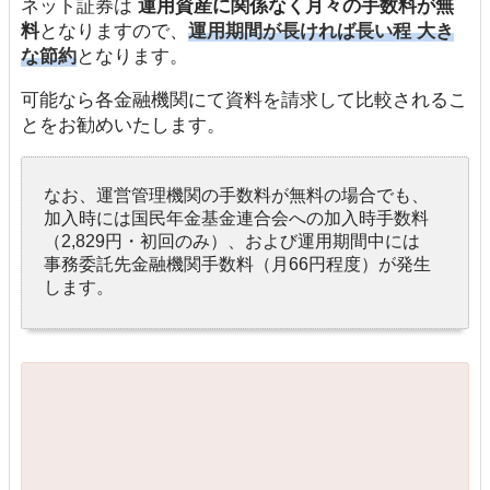
ネット証券は
運用資産に関係なく月々の手数料が無
料
となりますので、
運用期間が長ければ長い程 大き
な節約
となります。
可能なら各金融機関にて資料を請求して比較されるこ
とをお勧めいたします。
なお、運営管理機関の手数料が無料の場合でも、
加入時には国民年金基金連合会への加入時手数料
（2,829円・初回のみ）、および運用期間中には
事務委託先金融機関手数料（月66円程度）が発生
します。