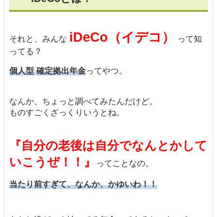
iDeCo（イデコ）
それと、みんな
って知
ってる？
個人型 確定拠出年金
ってやつ。
なんか、ちょっと調べてみたんだけど。
ものすごくざっくりいうとね。
『自分の老後は自分でなんとかして
いこうぜ！！』
ってことなの。
当たり前すぎて、なんか、かゆいわ！！