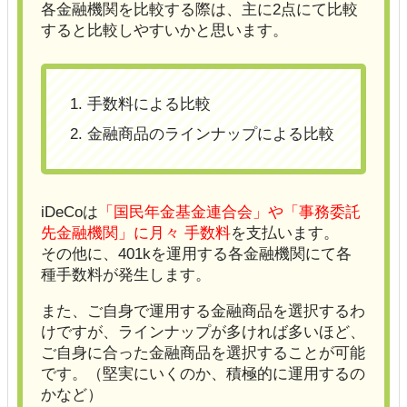
各金融機関を比較する際は、主に2点にて比較
すると比較しやすいかと思います。
手数料による比較
金融商品のラインナップによる比較
iDeCoは
「国民年金基金連合会」や「事務委託
先金融機関」に月々 手数料
を支払います。
その他に、401kを運用する各金融機関にて各
種手数料が発生します。
また、ご自身で運用する金融商品を選択するわ
けですが、ラインナップが多ければ多いほど、
ご自身に合った金融商品を選択することが可能
です。（堅実にいくのか、積極的に運用するの
かなど）