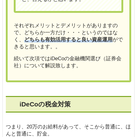
それぞれメリットとデメリットがありますの
で、どちらか一方だけ・・・というのではな
く、
どちらも有効活用すると良い資産運用
がで
きると思います。。
続いて次項ではiDeCoの金融機関選び（証券会
社）について解説致します。
iDeCoの税金対策
つまり、20万のお給料があって、そこから普通に、ほ
んと普通に、貯金。