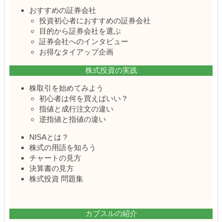
おすすめの証券会社
投資初心者におすすめの証券会社
目的から証券会社を選ぶ
証券会社へのインタビュー
お得なタイアップ企画
株式投資の実践
株取引を始めてみよう
初心者は何を買えばいい？
指値と成行注文の違い
逆指値と指値の違い
NISAとは？
株式の用語を知ろう
チャートの見方
決算書の見方
株式投資 問題集
カブスルの紹介