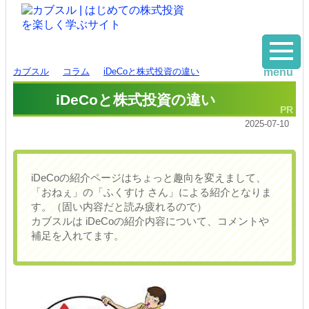
カブスル
コラム
iDeCoと株式投資の違い
menu
iDeCoと株式投資の違い
2025-07-10
iDeCoの紹介ページはちょっと趣向を変えまして、
「おねぇ」の「ふくすけ さん」による紹介となりま
す。（固い内容だと読み疲れるので）
カブスルは iDeCoの紹介内容について、コメントや
補足を入れてます。