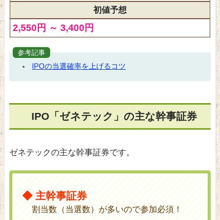
初値予想
2,550円 ～ 3,400円
参考記事
IPOの当選確率を上げるコツ
IPO「ゼネテック」の主な幹事証券
ゼネテックの主な幹事証券です。
◆ 主幹事証券
割当数（当選数）が多いので参加必須！