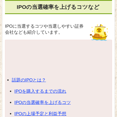
IPOの当選確率を上げるコツなど
IPOに当選するコツや当選しやすい証券
会社なども紹介しています。
話題のIPOとは？
IPOを購入するまでの流れ
IPOの当選確率を上げるコツ
IPOの上場予定と利益予想