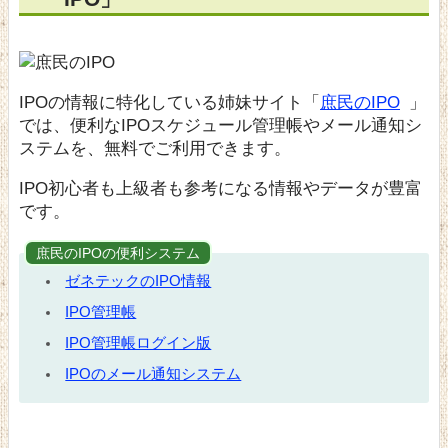
IPOの情報に特化している姉妹サイト「
庶民のIPO
」
では、便利なIPOスケジュール管理帳やメール通知シ
ステムを、無料でご利用できます。
IPO初心者も上級者も参考になる情報やデータが豊富
です。
庶民のIPOの便利システム
ゼネテックのIPO情報
IPO管理帳
IPO管理帳ログイン版
IPOのメール通知システム