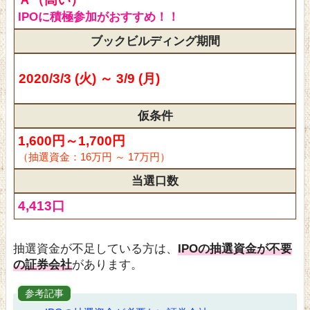
IPOに積極参加がおすすめ！！
ブックビルディング期間
2020/3/3 (火) ～ 3/9 (月)
仮条件
1,600円～1,700円
（抽選資金：16万円 ～ 17万円）
当選口数
4,413口
抽選資金が不足している方は、
IPOの抽選資金が不要
の証券会社
があります。
参考記事