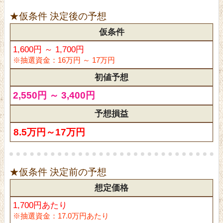
★仮条件 決定後の予想
仮条件
1,600円 ～ 1,700円
※抽選資金：16万円 ～ 17万円
初値予想
2,550円 ～ 3,400円
予想損益
8.5万円～17万円
★仮条件 決定前の予想
想定価格
1,700円あたり
※抽選資金：17.0万円あたり