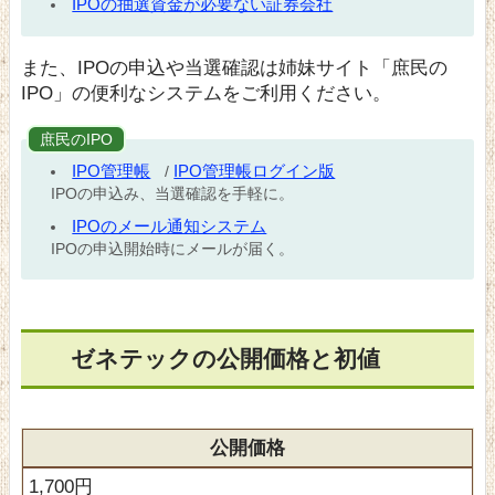
IPOの抽選資金が必要ない証券会社
また、IPOの申込や当選確認は姉妹サイト「庶民の
IPO」の便利なシステムをご利用ください。
庶民のIPO
IPO管理帳
IPO管理帳ログイン版
/
IPOの申込み、当選確認を手軽に。
IPOのメール通知システム
IPOの申込開始時にメールが届く。
ゼネテックの公開価格と初値
公開価格
1,700円