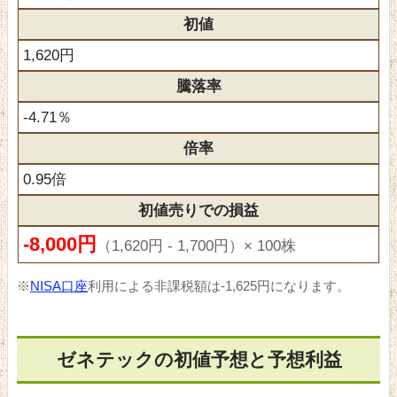
初値
1,620円
騰落率
-4.71％
倍率
0.95倍
初値売りでの損益
-8,000円
（1,620円 - 1,700円）× 100株
※
NISA口座
利用による非課税額は-1,625円になります。
ゼネテックの初値予想と予想利益