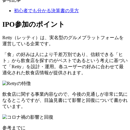
初心者でも分かる決算書の見方
IPO参加のポイント
Retty（レッティ）は、実名型のグルメプラットフォームを
運営している企業です。
「食」の好みは人により千差万別であり、信頼できる「ヒ
ト」から飲食店を探すのがベストであるという考えに基づい
て「Retty」を設計・運用。各ユーザーの好みに合わせて最
適化された飲食店情報が提供されます。
飲食店に関する事業内容なので、今後の見通しが非常に気に
なるところですが、目論見書にて影響と回復について書かれ
ています。
参考までに