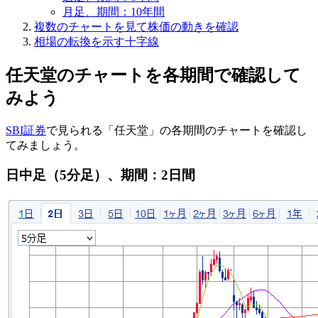
月足、期間：10年間
複数のチャートを見て株価の動きを確認
相場の転換を示す十字線
任天堂のチャートを各期間で確認して
みよう
SBI証券
で見られる「任天堂」の各期間のチャートを確認し
てみましょう。
日中足（5分足）、期間：2日間