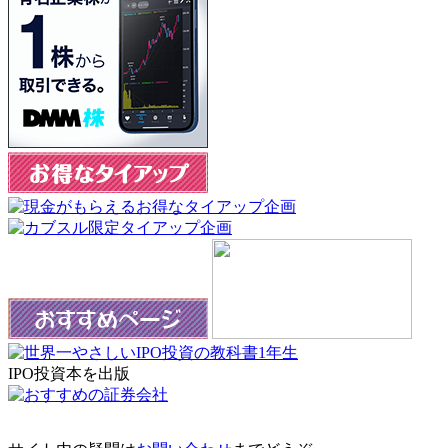
IPO投資本を出版