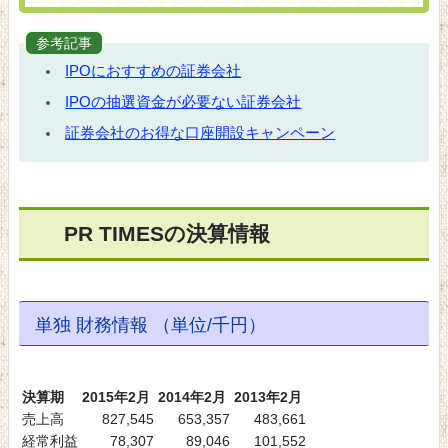
参考記事
IPOにおすすめの証券会社
IPOの抽選資金が必要ない証券会社
証券会社のお得な口座開設キャンペーン
PR TIMESの決算情報
単独 財務情報 （単位/千円）
決算期
2015年2月
2014年2月
2013年2月
売上高
827,545
653,357
483,661
経常利益
78,307
89,046
101,552