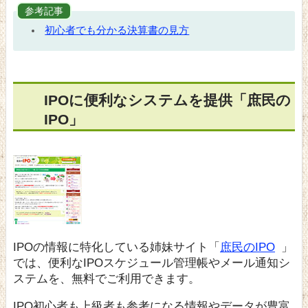
参考記事
初心者でも分かる決算書の見方
IPOに便利なシステムを提供「庶民の
IPO」
IPOの情報に特化している姉妹サイト「
庶民のIPO
」
では、便利なIPOスケジュール管理帳やメール通知シ
ステムを、無料でご利用できます。
IPO初心者も上級者も参考になる情報やデータが豊富