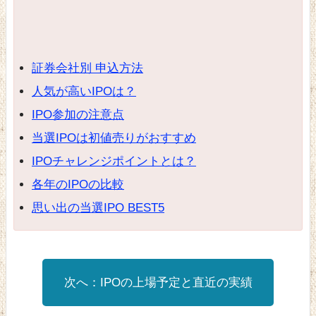
証券会社別 申込方法
人気が高いIPOは？
IPO参加の注意点
当選IPOは初値売りがおすすめ
IPOチャレンジポイントとは？
各年のIPOの比較
思い出の当選IPO BEST5
IPOの上場予定と直近の実績