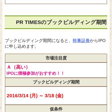
PR TIMESのブックビルディング期間
ブックビルディング期間になると、
幹事証券
からIPO
に申し込めます。
市場注目度
Ａ（高い）
IPOに積極参加がおすすめ！！
ブックビルディング期間
2016/3/14 (月) ～ 3/18 (金)
仮条件