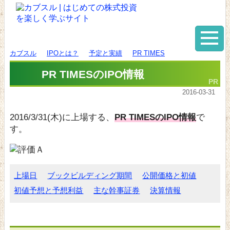
カブスル
IPOとは？
予定と実績
PR TIMES
PR TIMESのIPO情報
2016-03-31
2016/3/31(木)に上場する、
PR TIMESのIPO情報
で
す。
上場日
ブックビルディング期間
公開価格と初値
初値予想と予想利益
主な幹事証券
決算情報