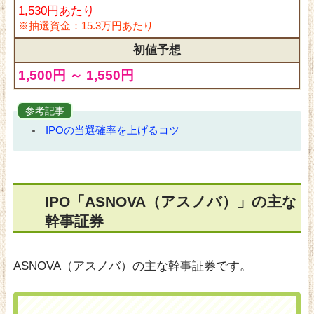
1,530円あたり
※抽選資金：15.3万円あたり
初値予想
1,500円 ～ 1,550円
参考記事
IPOの当選確率を上げるコツ
IPO「ASNOVA（アスノバ）」の主な
幹事証券
ASNOVA（アスノバ）の主な幹事証券です。