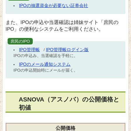
IPOの抽選資金が必要ない証券会社
また、IPOの申込や当選確認は姉妹サイト「庶民の
IPO」の便利なシステムをご利用ください。
庶民のIPO
IPO管理帳
IPO管理帳ログイン版
/
IPOの申込み、当選確認を手軽に。
IPOのメール通知システム
IPOの申込開始時にメールが届く。
ASNOVA（アスノバ）の公開価格と
初値
公開価格