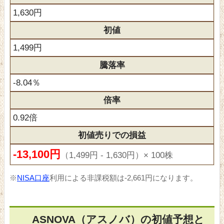
1,630円
初値
1,499円
騰落率
-8.04％
倍率
0.92倍
初値売りでの損益
-13,100円
（1,499円 - 1,630円）× 100株
※
NISA口座
利用による非課税額は-2,661円になります。
ASNOVA（アスノバ）の初値予想と