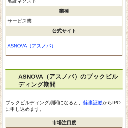
名証ネクスト
業種
サービス業
公式サイト
ASNOVA（アスノバ）
ASNOVA（アスノバ）のブックビル
ディング期間
ブックビルディング期間になると、
幹事証券
からIPO
に申し込めます。
市場注目度