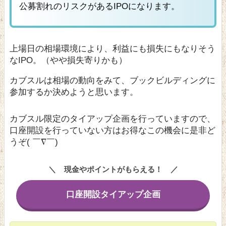
公募割れのリスクがあるIPOになります。
上場日の相場環境により、利益にも損失にもなりそう
なIPO。（やや損失寄りかも）
カブスルは相場の動向をみて、ブックビルディングに
参加するか決めようと思います。
カブスル限定のタイアップ企画を行っていますので、
口座開設を行っていない方はお得なこの機会に是非ど
うぞ( ￣∇￣)
現金やポイントがもらえる！
口座開設タイアップ企画