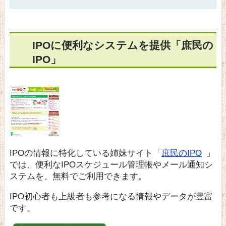
IPOに便利なシステムを提供「庶民の
IPO」
IPOの情報に特化している姉妹サイト「
庶民のIPO
」
では、便利なIPOスケジュール管理帳やメール通知シ
ステムを、無料でご利用できます。
IPO初心者も上級者も参考になる情報やデータが豊富
です。