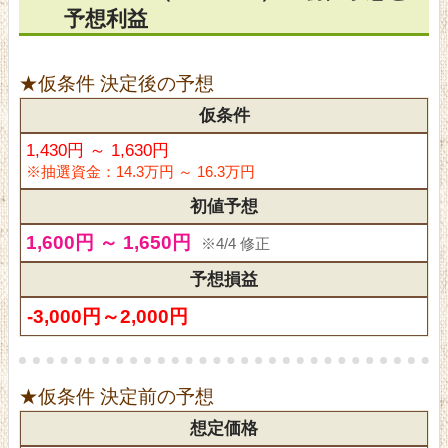
予想利益
★仮条件 決定後の予想
仮条件
1,430円 ～ 1,630円
※抽選資金：14.3万円 ～ 16.3万円
初値予想
1,600円 ～ 1,650円
※4/4 修正
予想損益
-3,000円～2,000円
★仮条件 決定前の予想
想定価格