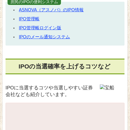
庶民のIPOの便利システム
ASNOVA（アスノバ）のIPO情報
IPO管理帳
IPO管理帳ログイン版
IPOのメール通知システム
IPOの当選確率を上げるコツなど
IPOに当選するコツや当選しやすい証券
会社なども紹介しています。