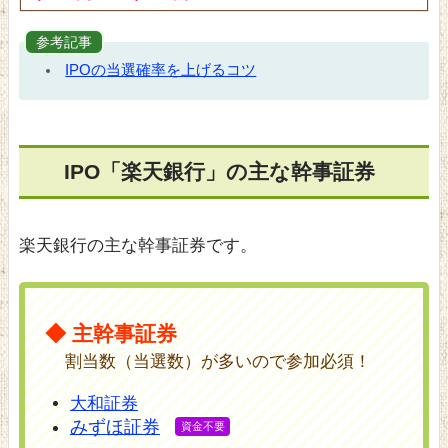
参考記事
IPOの当選確率を上げるコツ
IPO「楽天銀行」の主な幹事証券
楽天銀行の主な幹事証券です。
◆ 主幹事証券
割当数（当選数）が多いので参加必須！
大和証券
みずほ証券