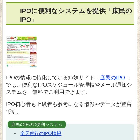
IPOに便利なシステムを提供「庶民の
IPO」
IPOの情報に特化している姉妹サイト「
庶民のIPO
」
では、便利なIPOスケジュール管理帳やメール通知シ
ステムを、無料でご利用できます。
IPO初心者も上級者も参考になる情報やデータが豊富
です。
庶民のIPOの便利システム
楽天銀行のIPO情報