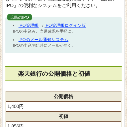
IPO」の便利なシステムをご利用ください。
庶民のIPO
IPO管理帳
IPO管理帳ログイン版
/
IPOの申込み、当選確認を手軽に。
IPOのメール通知システム
IPOの申込開始時にメールが届く。
楽天銀行の公開価格と初値
公開価格
1,400円
初値
1,856円