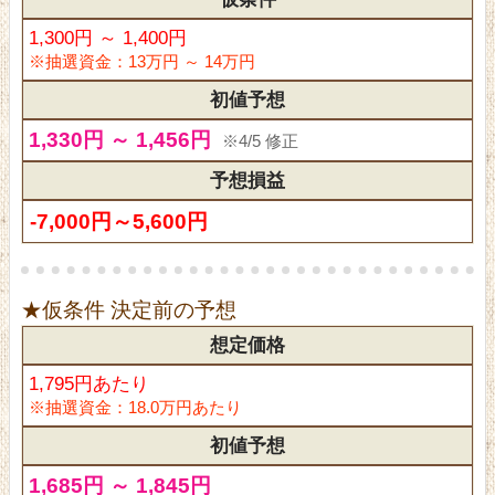
1,300円 ～ 1,400円
※抽選資金：13万円 ～ 14万円
初値予想
1,330円 ～ 1,456円
※4/5 修正
予想損益
-7,000円～5,600円
★仮条件 決定前の予想
想定価格
1,795円あたり
※抽選資金：18.0万円あたり
初値予想
1,685円 ～ 1,845円