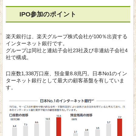
IPO参加のポイント
楽天銀行は、楽天グループ株式会社が100％出資する
インターネット銀行です。
グループは同社と連結子会社23社及び非連結子会社4
社で構成。
口座数1,338万口座、預金量8.8兆円。日本No1のイン
ターネット銀行として最大の顧客基盤を有していま
す。