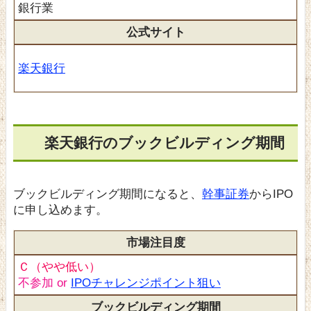
銀行業
公式サイト
楽天銀行
楽天銀行のブックビルディング期間
ブックビルディング期間になると、
幹事証券
からIPO
に申し込めます。
市場注目度
Ｃ（やや低い）
不参加 or
IPOチャレンジポイント狙い
ブックビルディング期間