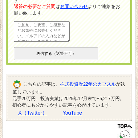
返答の必要なご質問
は
お問い合わせ
よりご連絡をお
願い致します。
こちらの記事は、
株式投資歴22年のカブスル
が執
筆しています。
元手20万円、投資実績は2025年12月末で+5,217万円。
初心者にも分かりやすい記事を心がけています。
X（Twitter）
YouTube