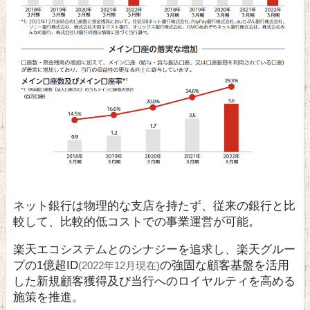
ネット銀行は物理的な支店を持たず、従来の銀行と比
較して、比較的低コストでの事業運営が可能。
楽天エコシステムとのシナジーを追求し、楽天グルー
プの1億超ID
の強固な顧客基盤を活用
(2022年12月現在)
した新規顧客獲得及び当行へのロイヤルティを高める
施策を推進。