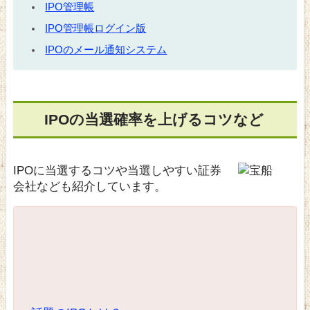
IPO管理帳
IPO管理帳ログイン版
IPOのメール通知システム
IPOの当選確率を上げるコツなど
IPOに当選するコツや当選しやすい証券
会社なども紹介しています。