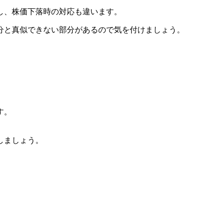
し、株価下落時の対応も違います。
分と真似できない部分があるので気を付けましょう。
す。
しましょう。