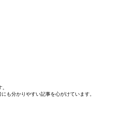
す。
。初心者にも分かりやすい記事を心がけています。