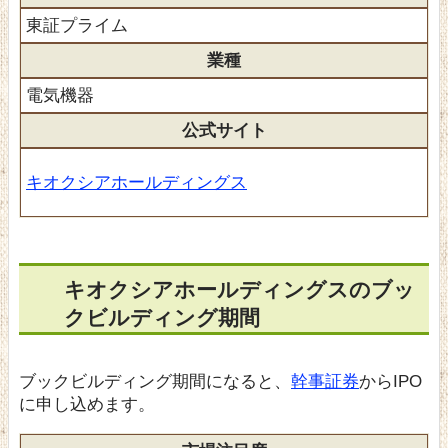
東証プライム
業種
電気機器
公式サイト
キオクシアホールディングス
キオクシアホールディングスのブッ
クビルディング期間
ブックビルディング期間になると、
幹事証券
からIPO
に申し込めます。