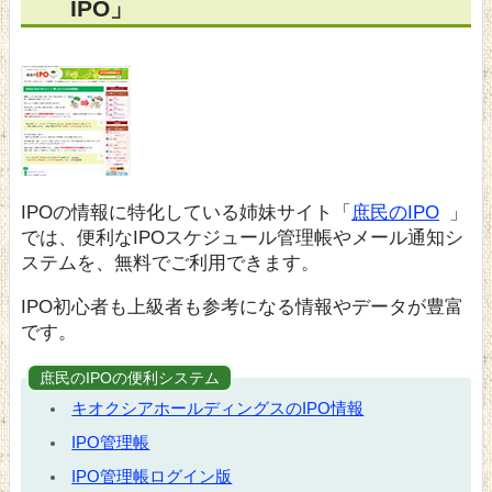
IPO」
IPOの情報に特化している姉妹サイト「
庶民のIPO
」
では、便利なIPOスケジュール管理帳やメール通知シ
ステムを、無料でご利用できます。
IPO初心者も上級者も参考になる情報やデータが豊富
です。
庶民のIPOの便利システム
キオクシアホールディングスのIPO情報
IPO管理帳
IPO管理帳ログイン版