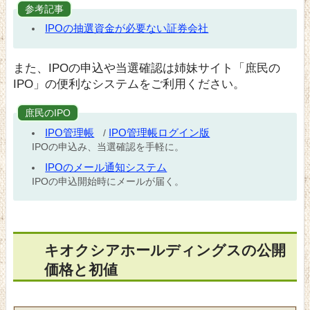
参考記事
IPOの抽選資金が必要ない証券会社
また、IPOの申込や当選確認は姉妹サイト「庶民の
IPO」の便利なシステムをご利用ください。
庶民のIPO
IPO管理帳
IPO管理帳ログイン版
/
IPOの申込み、当選確認を手軽に。
IPOのメール通知システム
IPOの申込開始時にメールが届く。
キオクシアホールディングスの公開
価格と初値