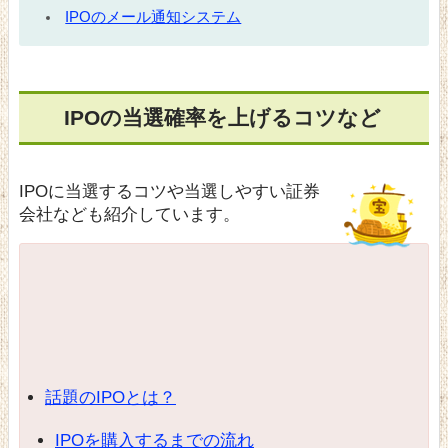
IPOのメール通知システム
IPOの当選確率を上げるコツなど
IPOに当選するコツや当選しやすい証券
会社なども紹介しています。
話題のIPOとは？
IPOを購入するまでの流れ