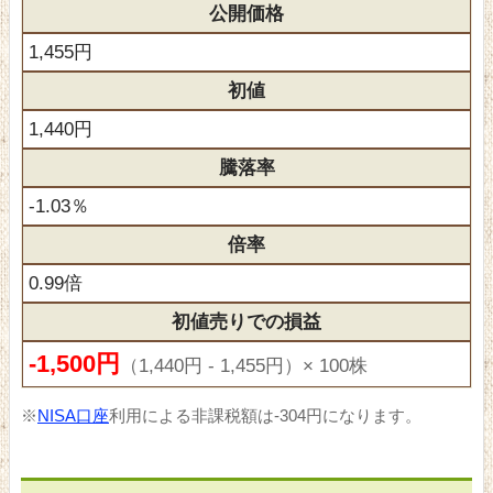
公開価格
1,455円
初値
1,440円
騰落率
-1.03％
倍率
0.99倍
初値売りでの損益
-1,500円
（1,440円 - 1,455円）× 100株
※
NISA口座
利用による非課税額は-304円になります。