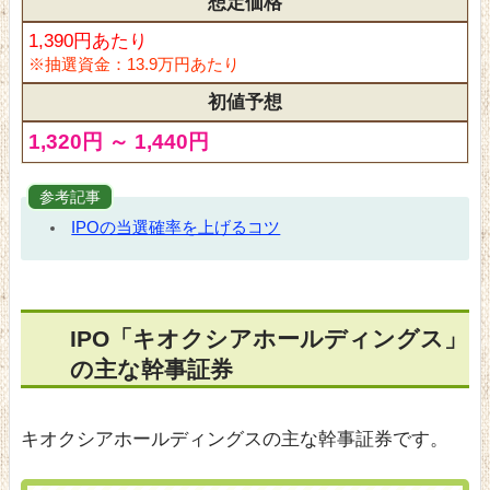
想定価格
1,390円あたり
※抽選資金：13.9万円あたり
初値予想
1,320円 ～ 1,440円
参考記事
IPOの当選確率を上げるコツ
IPO「キオクシアホールディングス」
の主な幹事証券
キオクシアホールディングスの主な幹事証券です。