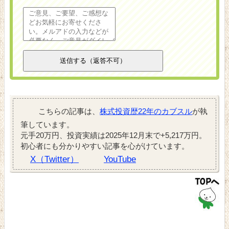
こちらの記事は、
株式投資歴22年のカブスル
が執
筆しています。
元手20万円、投資実績は2025年12月末で+5,217万円。
初心者にも分かりやすい記事を心がけています。
X（Twitter）
YouTube