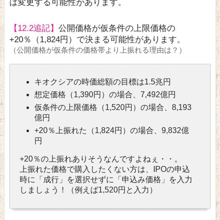
は変更する可能性があります。
【12.2追記】
公開価格が仮条件の上限価格の
+20％（1,824円）で決まる可能性があります。
（公開価格が仮条件の価格帯より上振れる理由は？）
キオクシアの時価総額の目標は1.5兆円
想定価格（1,390円）の場合、7,492億円
仮条件の上限価格（1,520円）の場合、8,193
億円
+20％上振れた（1,824円）の場合、9,832億
円
+20％の上振れありそうなんですよねぇ・・。
上振れた価格で購入したくない方は、IPOの申込
時に「成行」を選択せずに「申込み価格」を入力
しましょう！（例えば1,520円と入力）