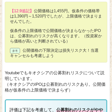
【12.9追記】
公開価格は1,455円。仮条件の価格帯
は1,390円～1,520円でしたが、上限価格で決まりま
せんでした。
仮条件の上限価格で公開価格が決まらなかったIPO
は、公募割れのリスクが高くなります。（投資家か
ら価格が高いと判断されている）
公開価格の下限決定は損失リスク大！当選
キャンセルも考慮しよう
Youtubeでもキオクシアの公募割れリスクについて説
明しています。
（キオクシアのIPOは公募割れのリスクあり。公開価
格が仮条件の上限価格で決まらず）
評価は下記を考慮して、
公募割れのリスクがやや