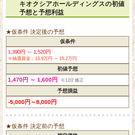
キオクシアホールディングスの初値
予想と予想利益
★仮条件 決定後の予想
仮条件
1,390円 ～ 1,520円
※抽選資金：13.9万円 ～ 15.2万円
初値予想
1,470円 ～ 1,600円
※12/2 修正
予想損益
-5,000円～8,000円
★仮条件 決定前の予想