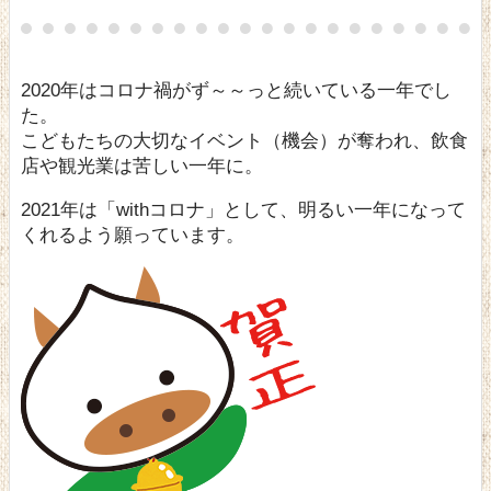
2020年はコロナ禍がず～～っと続いている一年でし
た。
こどもたちの大切なイベント（機会）が奪われ、飲食
店や観光業は苦しい一年に。
2021年は「withコロナ」として、明るい一年になって
くれるよう願っています。