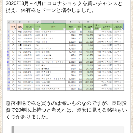
2020年3月～4月にコロナショックを買いチャンスと
捉え、保有株をドーンと増やしました。
急落相場で株を買うのは怖いものなのですが、長期投
資で20年以上持つと考えれば、割安に見える銘柄もい
くつかありました。