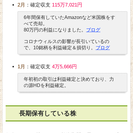
2月
：確定収支
115万7,021円
6年間保有していたAmazonなど米国株をす
べて売却。
80万円の利益になりました。
ブログ
コロナウィルスの影響が長引いているの
で、10銘柄を利益確定＆損切り。
ブログ
1月
：確定収支
4万5,666円
年初初の取引は利益確定と決めており、力
の源HDを利益確定。
長期保有している株