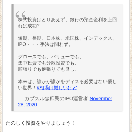
株式投資はとりあえず、銀行の預金金利を上回
れば成功?
短期、長期、日本株、米国株、インデックス、
IPO・・・手法は問わず。
グロースでも、バリューでも、
集中投資でも分散投資でも、
順張りでも逆張りでも良し。
本来は、誰かが誰かをディスる必要はない優し
い世界！
#相場は厳しいけど
— カブスル@庶民のIPO運営者
November
28, 2020
たのしく投資をやりましょう！