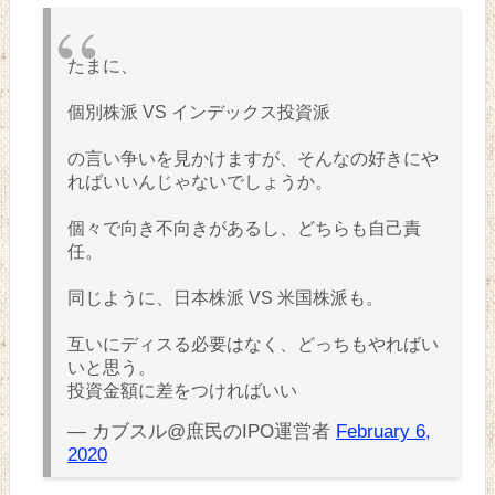
たまに、
個別株派 VS インデックス投資派
の言い争いを見かけますが、そんなの好きにや
ればいいんじゃないでしょうか。
個々で向き不向きがあるし、どちらも自己責
任。
同じように、日本株派 VS 米国株派も。
互いにディスる必要はなく、どっちもやればい
いと思う。
投資金額に差をつければいい
— カブスル@庶民のIPO運営者
February 6,
2020