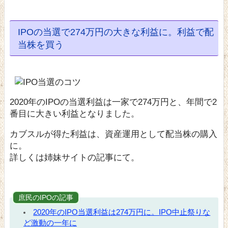
IPOの当選で274万円の大きな利益に。利益で配
当株を買う
2020年のIPOの当選利益は一家で274万円と、年間で2
番目に大きい利益となりました。
カブスルが得た利益は、資産運用として配当株の購入
に。
詳しくは姉妹サイトの記事にて。
庶民のIPOの記事
2020年のIPO当選利益は274万円に。IPO中止祭りな
ど激動の一年に