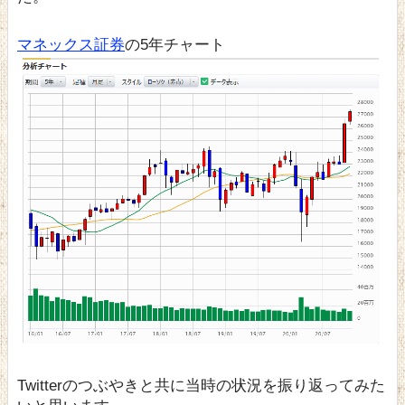
マネックス証券
の5年チャート
Twitterのつぶやきと共に当時の状況を振り返ってみた