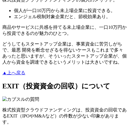
個人が一口10万円から未上場企業に投資できる。
エンジェル税制対象企業だと、節税効果あり。
商品やサービスに共感を持てる未上場企業に、一口10万円か
ら投資できるのが魅力のひとつ。
どうしてもスタートアップ企業は、事業資金に苦労しがち
で、最悪 開発を断念せざるを得ないケースもこれまで多々
あったと思いますが、そういったスタートアップ企業が、個
人から資金を調達できるというメリットは大きいですね。
▲上へ戻る
EXIT（投資資金の回収）について
株式投資型クラウドファンディングは、投資資金の回収であ
るEXIT（IPOやM&Aなど）の件数が少ない印象がありま
す。