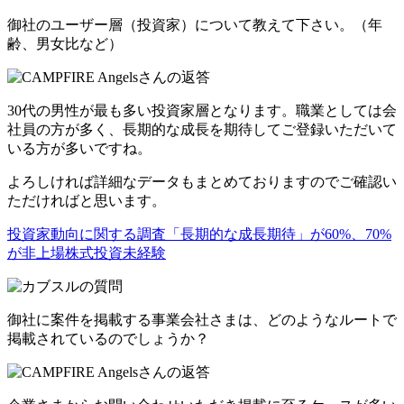
御社のユーザー層（投資家）について教えて下さい。（年
齢、男女比など）
30代の男性が最も多い投資家層となります。職業としては会
社員の方が多く、長期的な成長を期待してご登録いただいて
いる方が多いですね。
よろしければ詳細なデータもまとめておりますのでご確認い
ただければと思います。
投資家動向に関する調査「長期的な成長期待」が60%、70%
が非上場株式投資未経験
御社に案件を掲載する事業会社さまは、どのようなルートで
掲載されているのでしょうか？