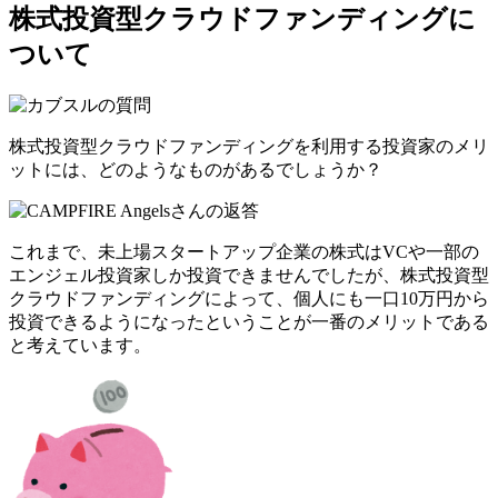
株式投資型クラウドファンディングに
ついて
株式投資型クラウドファンディングを利用する投資家のメリ
ットには、どのようなものがあるでしょうか？
これまで、未上場スタートアップ企業の株式はVCや一部の
エンジェル投資家しか投資できませんでしたが、株式投資型
クラウドファンディングによって、
個人にも一口10万円から
投資できるようになったということが一番のメリット
である
と考えています。