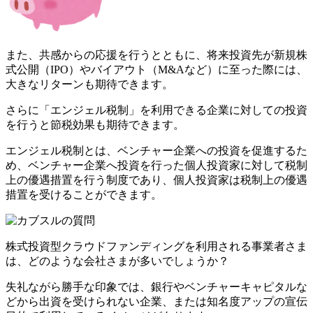
また、共感からの応援を行うとともに、将来投資先が新規株
式公開（IPO）やバイアウト（M&Aなど）に至った際には、
大きなリターンも期待できます。
さらに「エンジェル税制」を利用できる企業に対しての投資
を行うと節税効果も期待できます。
エンジェル税制とは、ベンチャー企業への投資を促進するた
め、ベンチャー企業へ投資を行った個人投資家に対して税制
上の優遇措置を行う制度であり、個人投資家は税制上の優遇
措置を受けることができます。
株式投資型クラウドファンディングを利用される事業者さま
は、どのような会社さまが多いでしょうか？
失礼ながら勝手な印象では、銀行やベンチャーキャピタルな
どから出資を受けられない企業、または知名度アップの宣伝