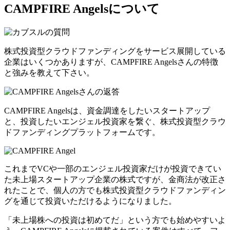
CAMPFIRE Angelsについて
株式投資型クラウドファンディングをサービス展開している
企業はいくつかありますが、CAMPFIRE Angelsさんの特徴
と強みを教えて下さい。
CAMPFIRE Angelsは、資金調達をしたいスタートアップ
と、投資したいエンジェル投資家を繋ぐ、株式投資型クラウ
ドファンディングプラットフォームです。
これまでVCや一部のエンジェル投資家だけが投資できてい
た未上場スタートアップ企業の株式ですが、金商法が改正さ
れたことで、個人の方でも株式投資型クラウドファンディン
グを通じて投資いただけるようになりました。
「未上場株への投資は初めてだ」という方でも始めやすいよ