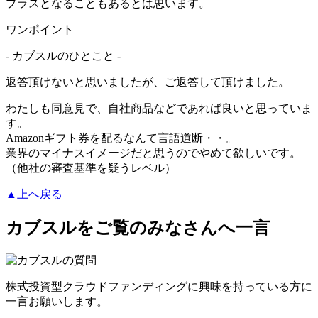
プラスとなることもあるとは思います。
ワンポイント
- カブスルのひとこと -
返答頂けないと思いましたが、ご返答して頂けました。
わたしも同意見で、自社商品などであれば良いと思っていま
す。
Amazonギフト券を配るなんて言語道断・・。
業界のマイナスイメージだと思うのでやめて欲しいです。
（他社の審査基準を疑うレベル）
▲上へ戻る
カブスルをご覧のみなさんへ一言
株式投資型クラウドファンディングに興味を持っている方に
一言お願いします。