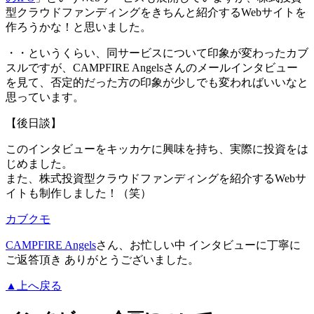
型クラウドファンディングをきちんと紹介するWebサイトを
作ろうかな！と思いました。
・・というくらい、同サービスについて印象が変わったカブ
スルですが、CAMPFIRE Angelsさんのメールインタビュー
を見て、否定的だった方の印象が少しでも変わればいいなと
思っています。
【後日談】
このインタビューをキッカケに興味を持ち、実際に投資をは
じめました。
また、株式投資型クラウドファンディングを紹介するWebサ
イトも制作しました！（笑）
カブクモ
CAMPFIRE Angels
さん、お忙しい中 インタビューに丁寧に
ご返答頂き ありがとうございました。
▲上へ戻る