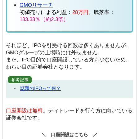
GMOリサーチ
初値売りによる利益：
28万円
、騰落率：
133.33％（約2.3倍）
それほど、IPOを引受ける回数は多くありませんが、
GMOグループの上場時には外せません。
また、IPO目的で口座開設している方も少ないため、
ねらい目の証券会社となります。
参考記事
話題のIPOって何？
口座開設は無料
。ディトレードを行う方に向いている
証券会社です。
口座開設はこちら