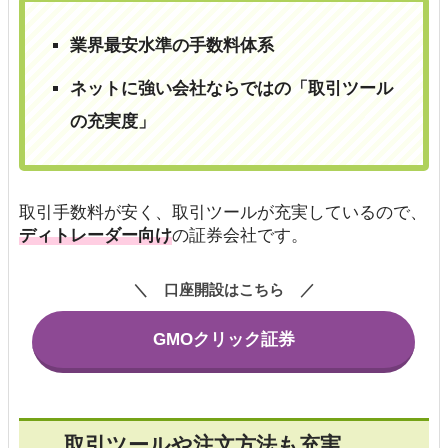
業界最安水準の手数料体系
ネットに強い会社ならではの「取引ツール
の充実度」
取引手数料が安く、取引ツールが充実しているので、
ディトレーダー向け
の証券会社です。
口座開設はこちら
GMOクリック証券
取引ツールや注文方法も充実