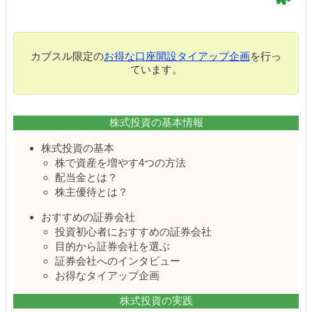
カブスル限定の
お得な口座開設タイアップ企画
を行っ
ています。
株式投資の基本情報
株式投資の基本
株で資産を増やす4つの方法
配当金とは？
株主優待とは？
おすすめの証券会社
投資初心者におすすめの証券会社
目的から証券会社を選ぶ
証券会社へのインタビュー
お得なタイアップ企画
株式投資の実践