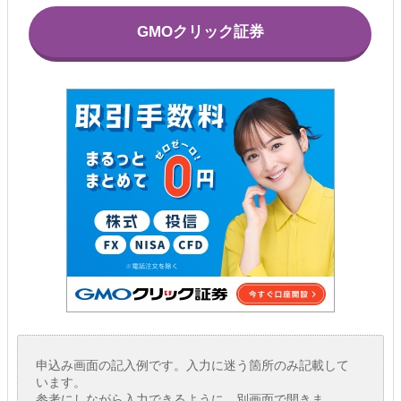
GMOクリック証券
申込み画面の記入例です。入力に迷う箇所のみ記載して
います。
参考にしながら入力できるように、別画面で開きま