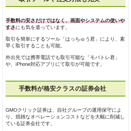
手数料の安さだけではなく、画面やシステムの使いや
すさ
にも気を遣っています。
取引を簡単にするツール「はっちゅう君」により、素
早く取引することも可能。
外出先では携帯電話でも取引可能な「モバトレ君」
や、iPhone対応アプリにて取引が可能です。
手数料が格安クラスの証券会社
GMOクリック証券は、自社グループの運用保守によ
り、煩雑なオペレーションコストなどを大幅に削減し
ている証券会社です。