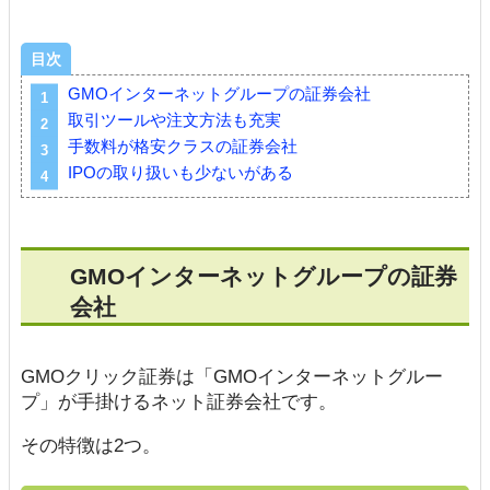
目次
GMOインターネットグループの証券会社
取引ツールや注文方法も充実
手数料が格安クラスの証券会社
IPOの取り扱いも少ないがある
GMOインターネットグループの証券
会社
GMOクリック証券は「GMOインターネットグルー
プ」が手掛けるネット証券会社です。
その特徴は2つ。