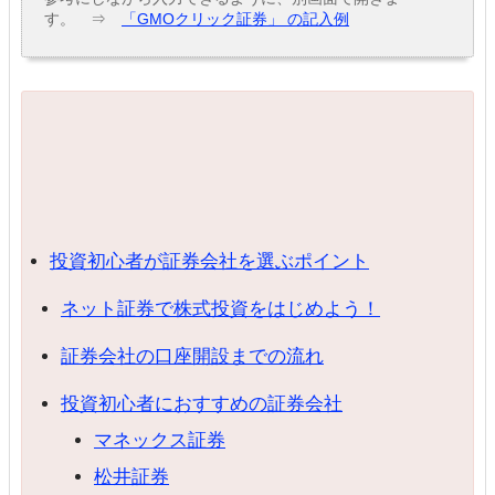
す。 ⇒
「GMOクリック証券」 の記入例
投資初心者が証券会社を選ぶポイント
ネット証券で株式投資をはじめよう！
証券会社の口座開設までの流れ
投資初心者におすすめの証券会社
マネックス証券
松井証券