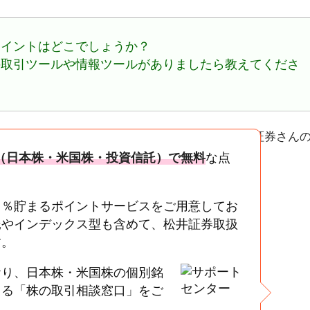
ポイントはどこでしょうか？
の取引ツールや情報ツールがありましたら教えてくださ
品（日本株・米国株・投資信託）で無料
な点
１％貯まるポイントサービスをご用意してお
託やインデックス型も含めて、松井証券取扱
す。
おり、日本株・米国株の個別銘
きる「株の取引相談窓口」をご