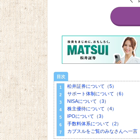
目次
松井証券について（5）
サポート体制について（6）
NISAについて（3）
株主優待について（4）
IPOについて（3）
手数料体系について（2）
カブスルをご覧のみなさんへ一言