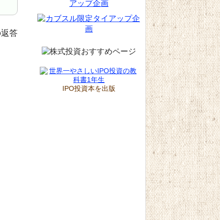
IPO投資本を出版