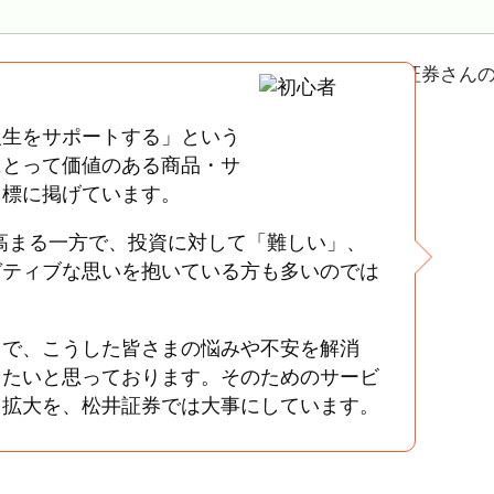
人生をサポートする」という
にとって価値のある商品・サ
目標に掲げています。
が高まる一方で、投資に対して「難しい」、
ガティブな思いを抱いている方も多いのでは
とで、こうした皆さまの悩みや不安を解消
きたいと思っております。そのためのサービ
、拡大を、松井証券では大事にしています。